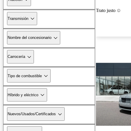
Trato justo
Transmisión
Nombre del concesionario
Carrocería
Tipo de combustible
Híbrido y eléctrico
Nuevos/Usados/Certificados