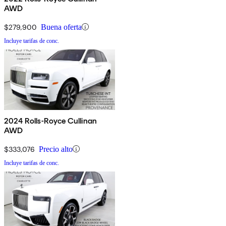
AWD
$279,900
Buena oferta
Incluye tarifas de conc.
2024 Rolls-Royce Cullinan
AWD
$333,076
Precio alto
Incluye tarifas de conc.