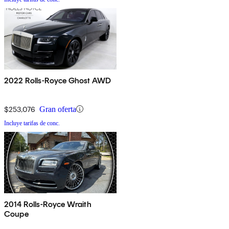
2022 Rolls-Royce Ghost AWD
$253,076
Gran oferta
Incluye tarifas de conc.
2014 Rolls-Royce Wraith
Coupe