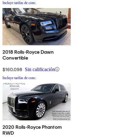
Incluye tarifas de conc.
2018 Rolls-Royce Dawn
Convertible
$160,098
Sin calificación
Incluye tarifas de conc.
2020 Rolls-Royce Phantom
RWD