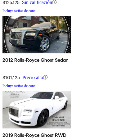
$125,125
Sin calificación
Incluye tarifas de conc.
2012 Rolls-Royce Ghost Sedan
$101,125
Precio alto
Incluye tarifas de conc.
2019 Rolls-Royce Ghost RWD