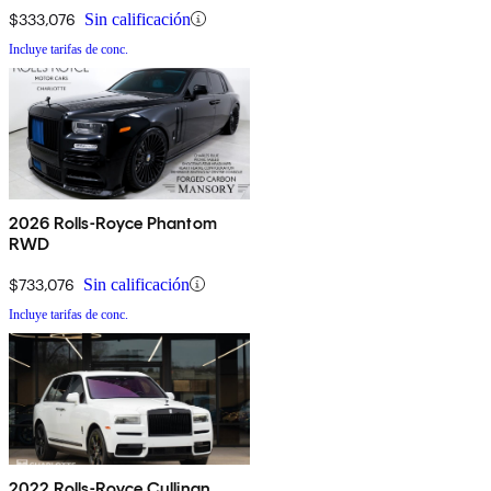
$333,076
Sin calificación
Incluye tarifas de conc.
2026 Rolls-Royce Phantom
RWD
$733,076
Sin calificación
Incluye tarifas de conc.
2022 Rolls-Royce Cullinan