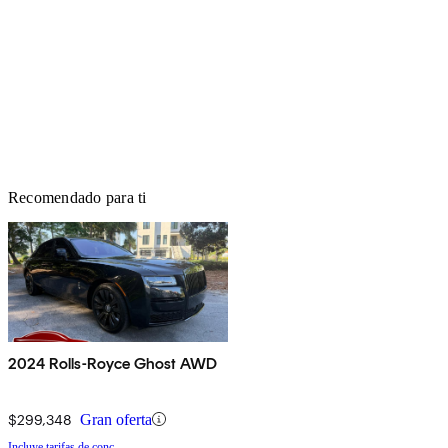
Recomendado para ti
2024 Rolls-Royce Ghost AWD
$299,348
Gran oferta
Incluye tarifas de conc.