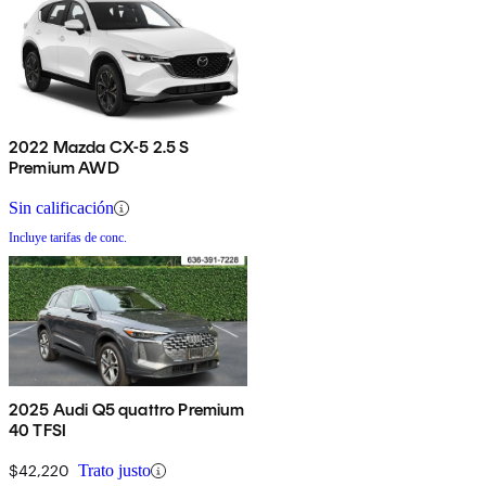
2022 Mazda CX-5 2.5 S
Premium AWD
Sin calificación
Incluye tarifas de conc.
2025 Audi Q5 quattro Premium
40 TFSI
$42,220
Trato justo