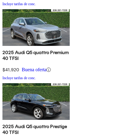
Incluye tarifas de conc.
2025 Audi Q5 quattro Premium
40 TFSI
$41,920
Buena oferta
Incluye tarifas de conc.
2025 Audi Q5 quattro Prestige
40 TFSI