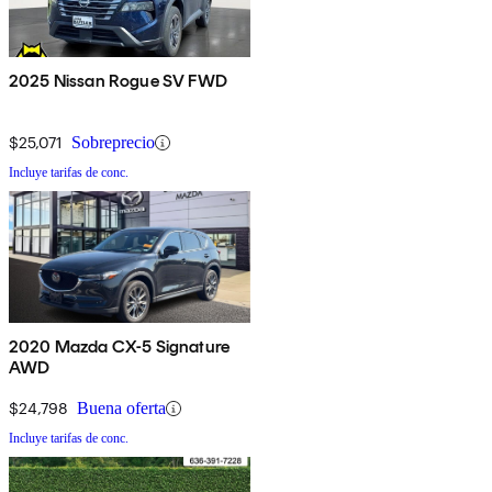
2025 Nissan Rogue SV FWD
$25,071
Sobreprecio
Incluye tarifas de conc.
2020 Mazda CX-5 Signature
AWD
$24,798
Buena oferta
Incluye tarifas de conc.