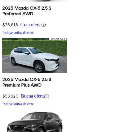
2025 Mazda CX-5 2.5 S
Preferred AWD
$28,618
Gran oferta
Incluye tarifas de conc.
2025 Mazda CX-5 2.5 S
Premium Plus AWD
$33,620
Buena oferta
Incluye tarifas de conc.