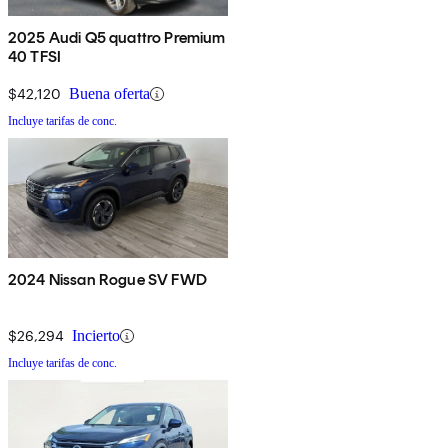
2025 Audi Q5 quattro Premium
40 TFSI
$42,120
Buena oferta
Incluye tarifas de conc.
2024 Nissan Rogue SV FWD
$26,294
Incierto
Incluye tarifas de conc.