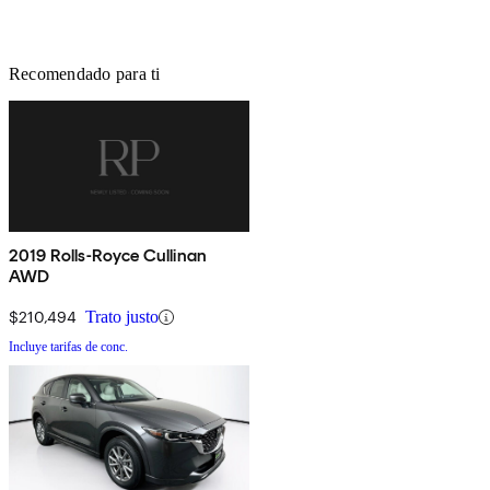
Recomendado para ti
2019 Rolls-Royce Cullinan
AWD
$210,494
Trato justo
Incluye tarifas de conc.