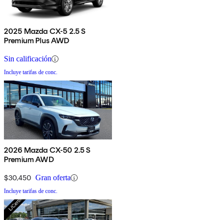
2025 Mazda CX-5 2.5 S
Premium Plus AWD
Sin calificación
Incluye tarifas de conc.
2026 Mazda CX-50 2.5 S
Premium AWD
$30,450
Gran oferta
Incluye tarifas de conc.