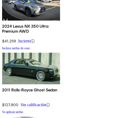
2024 Lexus NX 350 Ultra
Premium AWD
$41,259
Incierto
Incluye tarifas de conc.
2011 Rolls-Royce Ghost Sedan
$127,900
Sin calificación
Se aplican tarifas