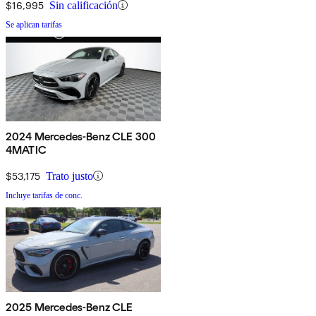
$16,995
Sin calificación
Se aplican tarifas
2024 Mercedes-Benz CLE 300
4MATIC
$53,175
Trato justo
Incluye tarifas de conc.
2025 Mercedes-Benz CLE