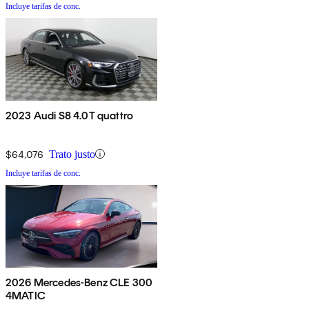
Incluye tarifas de conc.
2023 Audi S8 4.0T quattro
$64,076
Trato justo
Incluye tarifas de conc.
2026 Mercedes-Benz CLE 300
4MATIC