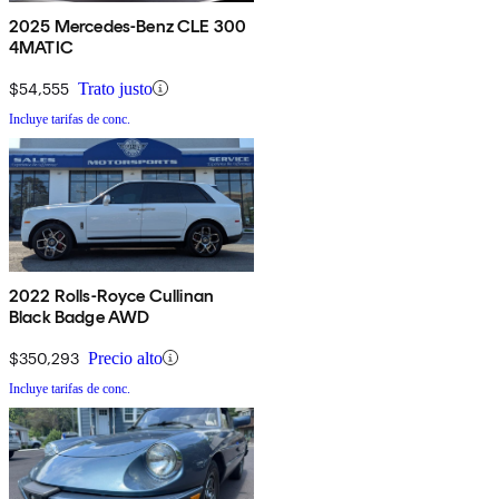
2025 Mercedes-Benz CLE 300
4MATIC
$54,555
Trato justo
Incluye tarifas de conc.
2022 Rolls-Royce Cullinan
Black Badge AWD
$350,293
Precio alto
Incluye tarifas de conc.