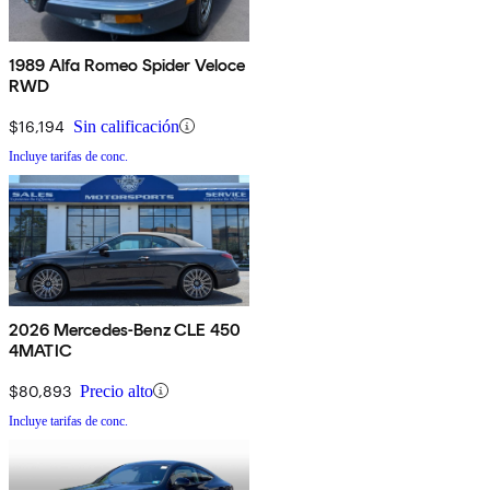
1989 Alfa Romeo Spider Veloce
RWD
$16,194
Sin calificación
Incluye tarifas de conc.
2026 Mercedes-Benz CLE 450
4MATIC
$80,893
Precio alto
Incluye tarifas de conc.