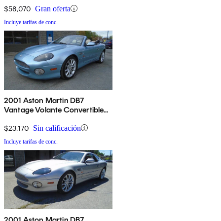
$58,070
Gran oferta
Incluye tarifas de conc.
2001 Aston Martin DB7
Vantage Volante Convertible
RWD
$23,170
Sin calificación
Incluye tarifas de conc.
2001 Aston Martin DB7