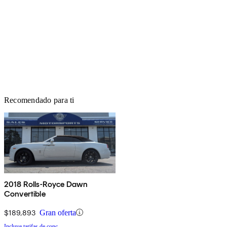
Recomendado para ti
2018 Rolls-Royce Dawn
Convertible
$189,893
Gran oferta
Incluye tarifas de conc.