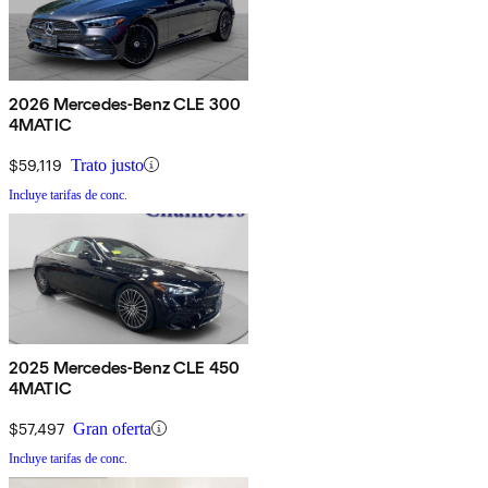
2026 Mercedes-Benz CLE 300
4MATIC
$59,119
Trato justo
Incluye tarifas de conc.
2025 Mercedes-Benz CLE 450
4MATIC
$57,497
Gran oferta
Incluye tarifas de conc.