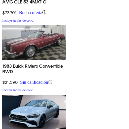
AMG CLE 53 4MATIC
$72,701
Buena oferta
Incluye tarifas de conc.
1983 Buick Riviera Convertible
RWD
$21,390
Sin calificación
Incluye tarifas de conc.