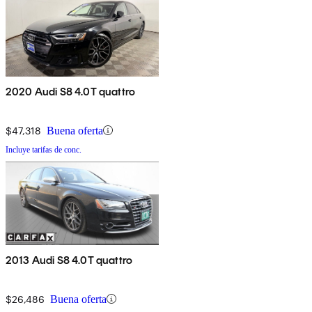
2020 Audi S8 4.0T quattro
$47,318
Buena oferta
Incluye tarifas de conc.
2013 Audi S8 4.0T quattro
$26,486
Buena oferta