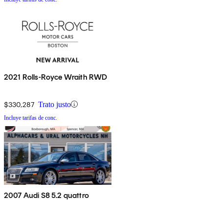
2021 Rolls-Royce Wraith RWD
$330,287
Trato justo
Incluye tarifas de conc.
2007 Audi S8 5.2 quattro