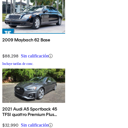
2009 Maybach 62 Base
$88,298
Sin calificación
Incluye tarifas de conc.
2021 Audi A5 Sportback 45
TFSI quattro Premium Plus
AWD
$32,990
Sin calificación