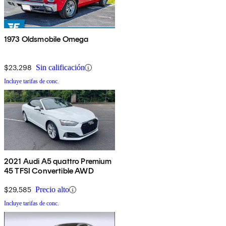
1973 Oldsmobile Omega
$23,298
Sin calificación
Incluye tarifas de conc.
2021 Audi A5 quattro Premium
45 TFSI Convertible AWD
$29,585
Precio alto
Incluye tarifas de conc.