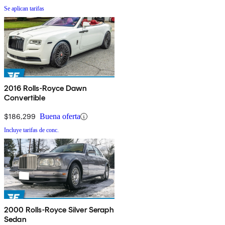
Se aplican tarifas
2016 Rolls-Royce Dawn
Convertible
$186,299
Buena oferta
Incluye tarifas de conc.
2000 Rolls-Royce Silver Seraph
Sedan