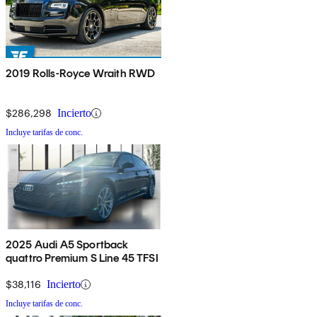
2019 Rolls-Royce Wraith RWD
$286,298
Incierto
Incluye tarifas de conc.
2025 Audi A5 Sportback
quattro Premium S Line 45 TFSI
$38,116
Incierto
Incluye tarifas de conc.