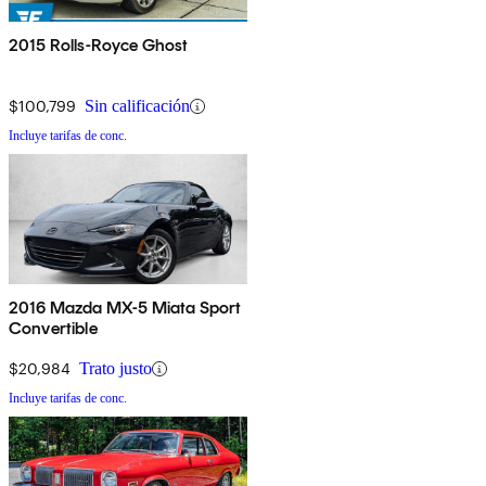
2015 Rolls-Royce Ghost
$100,799
Sin calificación
Incluye tarifas de conc.
2016 Mazda MX-5 Miata Sport
Convertible
$20,984
Trato justo
Incluye tarifas de conc.