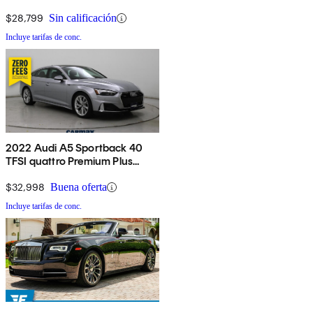
$28,799
Sin calificación
Incluye tarifas de conc.
2022 Audi A5 Sportback 40
TFSI quattro Premium Plus
AWD
$32,998
Buena oferta
Incluye tarifas de conc.