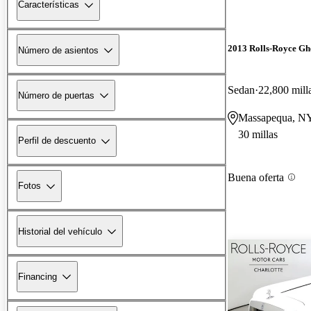
Características
2013 Rolls-Royce Gh
Número de asientos
Sedan
22,800 mill
Número de puertas
Massapequa, N
30 millas
Perfil de descuento
Buena oferta
Fotos
Historial del vehículo
Financing