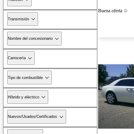
Buena oferta
Transmisión
Nombre del concesionario
Carrocería
Tipo de combustible
Híbrido y eléctrico
Nuevos/Usados/Certificados