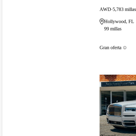
AWD
5,783 millas
Hollywood, FL
99 millas
Gran oferta