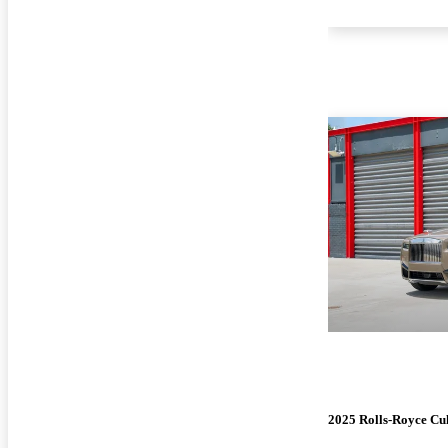
2025 Rolls-Royce Cu