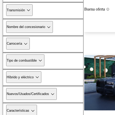
Buena oferta
Transmisión
Nombre del concesionario
Carrocería
Tipo de combustible
Híbrido y eléctrico
Nuevos/Usados/Certificados
Características