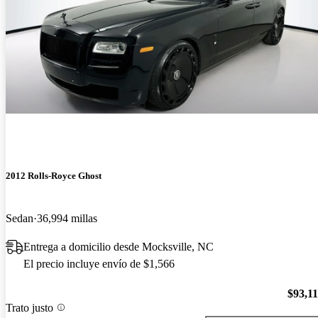
2012 Rolls-Royce Ghost
Sedan
36,994 millas
Entrega a domicilio desde Mocksville, NC
El precio incluye envío de $1,566
$93,1
Trato justo