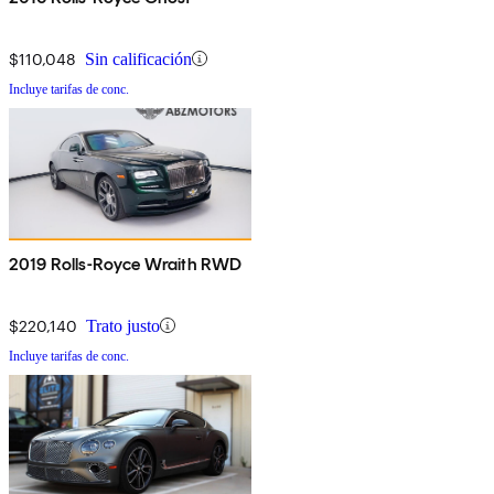
$110,048
Sin calificación
Incluye tarifas de conc.
2019 Rolls-Royce Wraith RWD
$220,140
Trato justo
Incluye tarifas de conc.