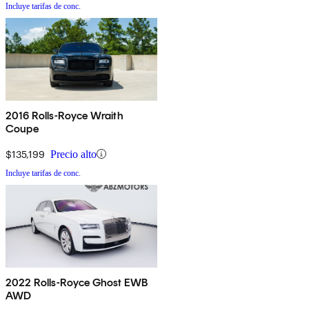
Incluye tarifas de conc.
2016 Rolls-Royce Wraith
Coupe
$135,199
Precio alto
Incluye tarifas de conc.
2022 Rolls-Royce Ghost EWB
AWD