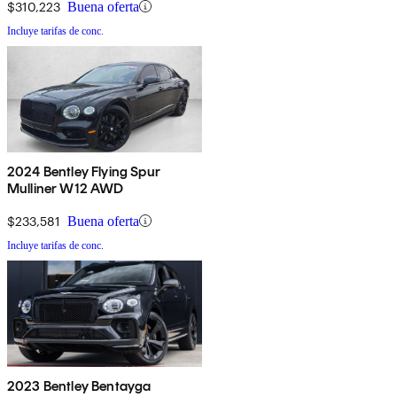
$310,223
Buena oferta
Incluye tarifas de conc.
2024 Bentley Flying Spur
Mulliner W12 AWD
$233,581
Buena oferta
Incluye tarifas de conc.
2023 Bentley Bentayga