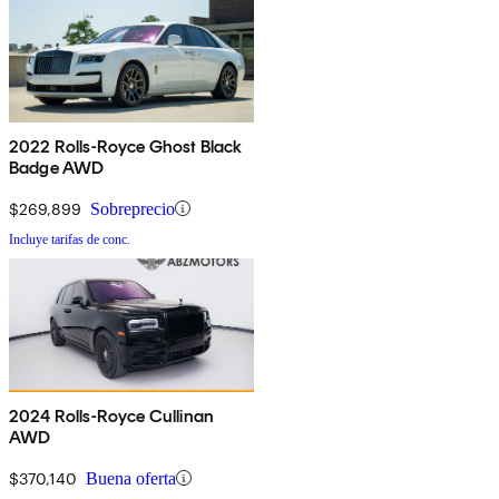
2022 Rolls-Royce Ghost Black
Badge AWD
$269,899
Sobreprecio
Incluye tarifas de conc.
2024 Rolls-Royce Cullinan
AWD
$370,140
Buena oferta