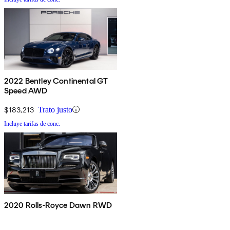
2022 Bentley Continental GT
Speed AWD
$183,213
Trato justo
Incluye tarifas de conc.
2020 Rolls-Royce Dawn RWD