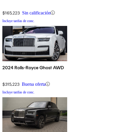
$165,223
Sin calificación
Incluye tarifas de conc.
2024 Rolls-Royce Ghost AWD
$315,223
Buena oferta
Incluye tarifas de conc.