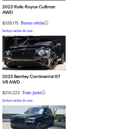
2023 Rolls-Royce Cullinan
AWD
$335,175
Buena oferta
Incluye tarifas de conc.
2023 Bentley Continental GT
V8 AWD
$210,223
Trato justo
Incluye tarifas de conc.