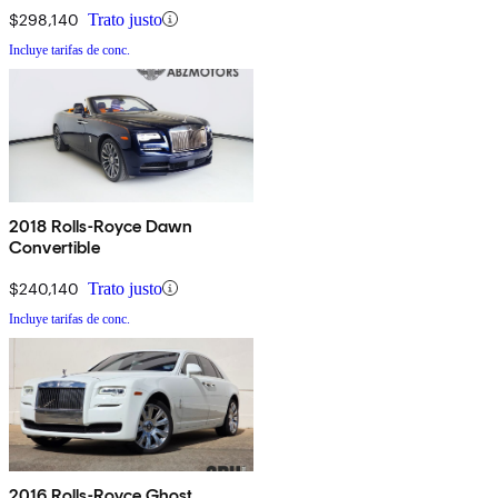
$298,140
Trato justo
Incluye tarifas de conc.
2018 Rolls-Royce Dawn
Convertible
$240,140
Trato justo
Incluye tarifas de conc.
2016 Rolls-Royce Ghost