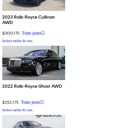
2023 Rolls-Royce Cullinan
AWD
$300,175
Trato justo
Incluye tarifas de conc.
2022 Rolls-Royce Ghost AWD
$252,175
Trato justo
Incluye tarifas de conc.