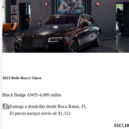
2023 Rolls-Royce Ghost
Black Badge AWD
4,009 millas
Entrega a domicilio desde Boca Raton, FL
El precio incluye envío de $1,112
$317,1