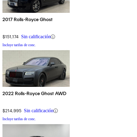
2017 Rolls-Royce Ghost
$151,174
Sin calificación
Incluye tarifas de conc.
2022 Rolls-Royce Ghost AWD
$214,995
Sin calificación
Incluye tarifas de conc.