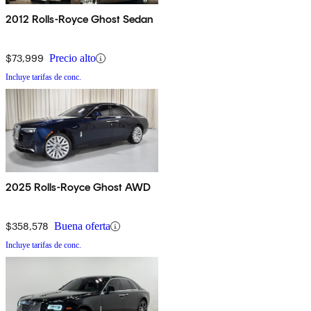
2012 Rolls-Royce Ghost Sedan
$73,999
Precio alto
Incluye tarifas de conc.
2025 Rolls-Royce Ghost AWD
$358,578
Buena oferta
Incluye tarifas de conc.