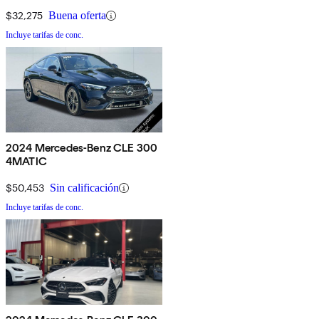
$32,275
Buena oferta
Incluye tarifas de conc.
2024 Mercedes-Benz CLE 300
4MATIC
$50,453
Sin calificación
Incluye tarifas de conc.