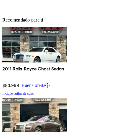
Recomendado para ti
2011 Rolls-Royce Ghost Sedan
$83,999
Buena oferta
Incluye tarifas de conc.