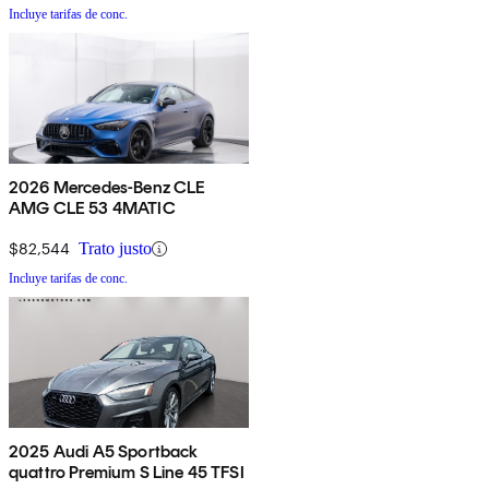
Incluye tarifas de conc.
2026 Mercedes-Benz CLE
AMG CLE 53 4MATIC
$82,544
Trato justo
Incluye tarifas de conc.
2025 Audi A5 Sportback
quattro Premium S Line 45 TFSI