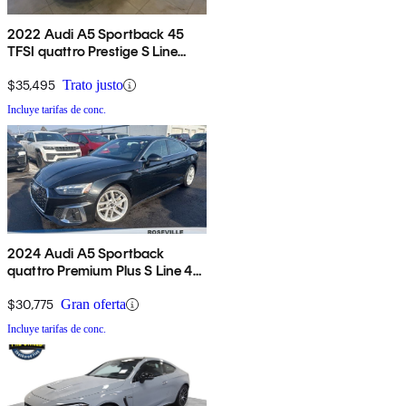
2022 Audi A5 Sportback 45
TFSI quattro Prestige S Line
AWD
$35,495
Trato justo
Incluye tarifas de conc.
2024 Audi A5 Sportback
quattro Premium Plus S Line 45
TFSI AWD
$30,775
Gran oferta
Incluye tarifas de conc.