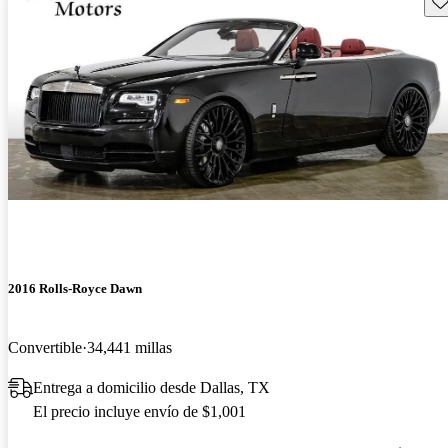
2016 Rolls-Royce Dawn
Convertible
34,441 millas
Entrega a domicilio desde Dallas, TX
El precio incluye envío de $1,001