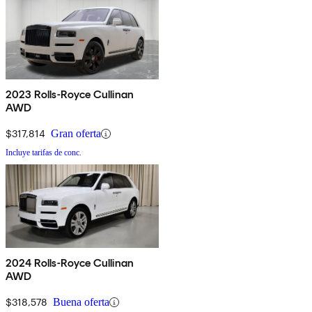
2023 Rolls-Royce Cullinan
AWD
$317,814
Gran oferta
Incluye tarifas de conc.
2024 Rolls-Royce Cullinan
AWD
$318,578
Buena oferta