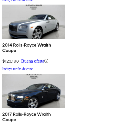
2014 Rolls-Royce Wraith
Coupe
$123,196
Buena oferta
Incluye tarifas de conc.
2017 Rolls-Royce Wraith
Coupe