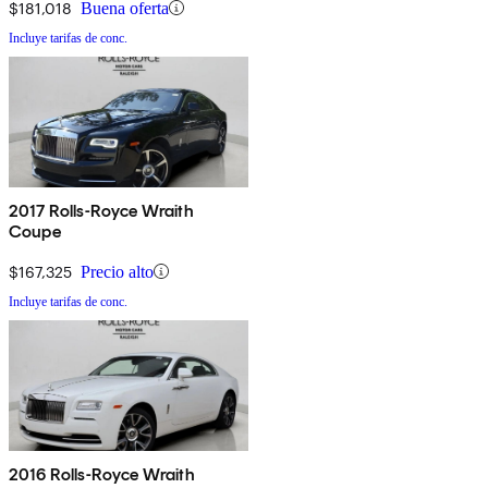
$181,018
Buena oferta
Incluye tarifas de conc.
2017 Rolls-Royce Wraith
Coupe
$167,325
Precio alto
Incluye tarifas de conc.
2016 Rolls-Royce Wraith