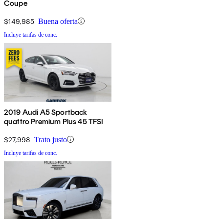
Coupe
$149,985
Buena oferta
Incluye tarifas de conc.
2019 Audi A5 Sportback
quattro Premium Plus 45 TFSI
$27,998
Trato justo
Incluye tarifas de conc.