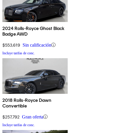
2024 Rolls-Royce Ghost Black
Badge AWD
$553,619
Sin calificación
Incluye tarifas de conc.
2018 Rolls-Royce Dawn
Convertible
$257,792
Gran oferta
Incluye tarifas de conc.