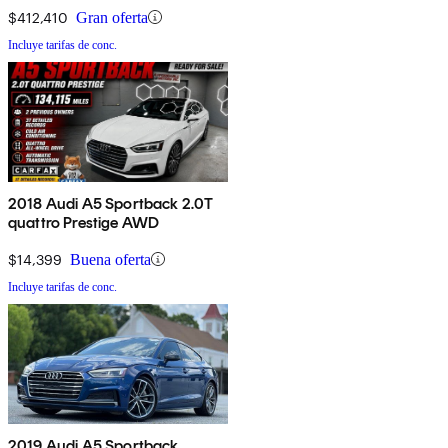
$412,410
Gran oferta
Incluye tarifas de conc.
2018 Audi A5 Sportback 2.0T
quattro Prestige AWD
$14,399
Buena oferta
Incluye tarifas de conc.
2019 Audi A5 Sportback