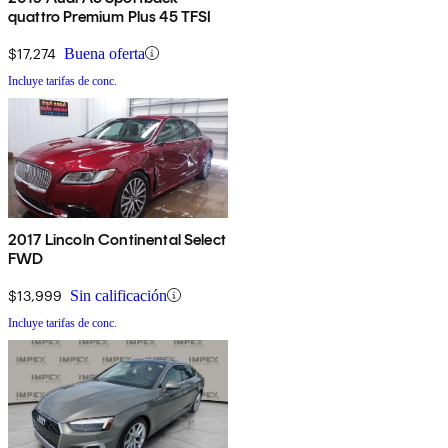
quattro Premium Plus 45 TFSI
$17,274
Buena oferta
Incluye tarifas de conc.
2017 Lincoln Continental Select
FWD
$13,999
Sin calificación
Incluye tarifas de conc.