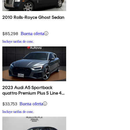
2010 Rolls-Royce Ghost Sedan
$85,298
Buena oferta
Incluye tarifas de conc.
2023 Audi A5 Sportback
quattro Premium Plus S Line 45
TFSI AWD
$33,753
Buena oferta
Incluye tarifas de conc.