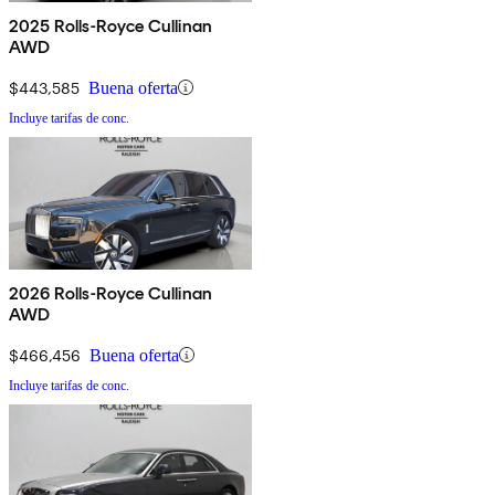
2025 Rolls-Royce Cullinan
AWD
$443,585
Buena oferta
Incluye tarifas de conc.
2026 Rolls-Royce Cullinan
AWD
$466,456
Buena oferta
Incluye tarifas de conc.