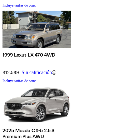
Incluye tarifas de conc.
1999 Lexus LX 470 4WD
$12,569
Sin calificación
Incluye tarifas de conc.
2025 Mazda CX-5 2.5 S
Premium Plus AWD