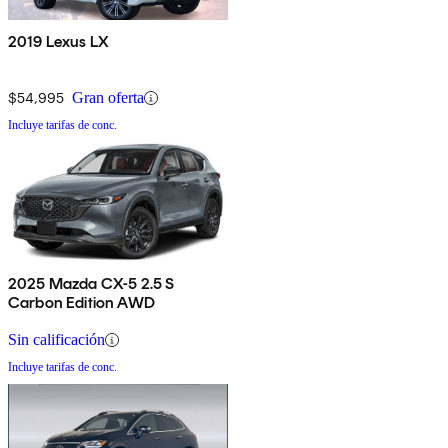
2019 Lexus LX
$54,995
Gran oferta
Incluye tarifas de conc.
2025 Mazda CX-5 2.5 S
Carbon Edition AWD
Sin calificación
Incluye tarifas de conc.