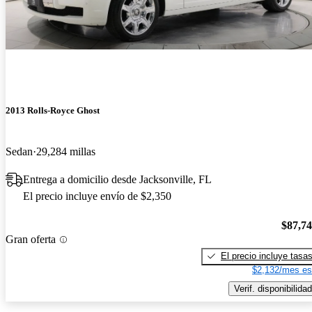
2013 Rolls-Royce Ghost
Sedan
29,284 millas
Entrega a domicilio desde Jacksonville, FL
El precio incluye envío de $2,350
$87,7
Gran oferta
El precio incluye tasa
$2,132/mes es
Verif. disponibilidad