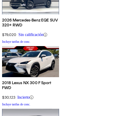
2026 Mercedes-Benz EQE SUV
320+ RWD
$79,020
Sin calificación
Incluye tarifas de conc.
2018 Lexus NX 300 F Sport
FWD
$30,123
Incierto
Incluye tarifas de conc.