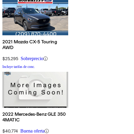
2021 Mazda CX-5 Touring
AWD
$25,295
Sobreprecio
Incluye tarifas de conc.
2022 Mercedes-Benz GLE 350
4MATIC
$40,774
Buena oferta