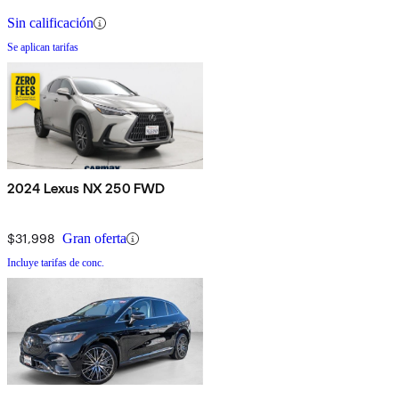
Sin calificación
Se aplican tarifas
2024 Lexus NX 250 FWD
$31,998
Gran oferta
Incluye tarifas de conc.