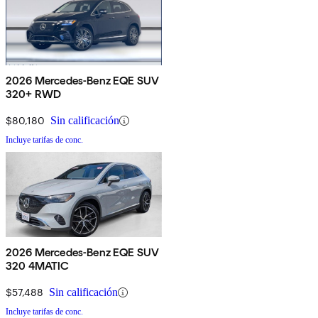
2026 Mercedes-Benz EQE SUV
320+ RWD
$80,180
Sin calificación
Incluye tarifas de conc.
2026 Mercedes-Benz EQE SUV
320 4MATIC
$57,488
Sin calificación
Incluye tarifas de conc.