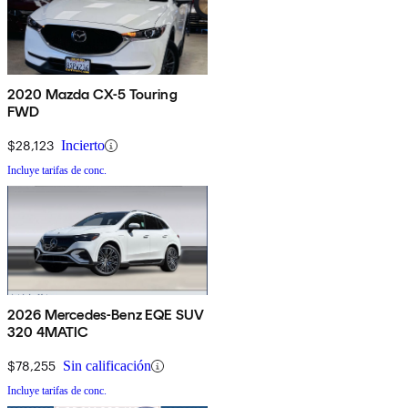
2020 Mazda CX-5 Touring
FWD
$28,123
Incierto
Incluye tarifas de conc.
2026 Mercedes-Benz EQE SUV
320 4MATIC
$78,255
Sin calificación
Incluye tarifas de conc.