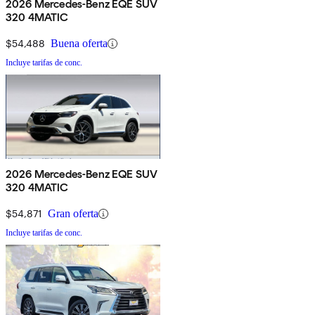
2026 Mercedes-Benz EQE SUV
320 4MATIC
$54,488
Buena oferta
Incluye tarifas de conc.
2026 Mercedes-Benz EQE SUV
320 4MATIC
$54,871
Gran oferta
Incluye tarifas de conc.