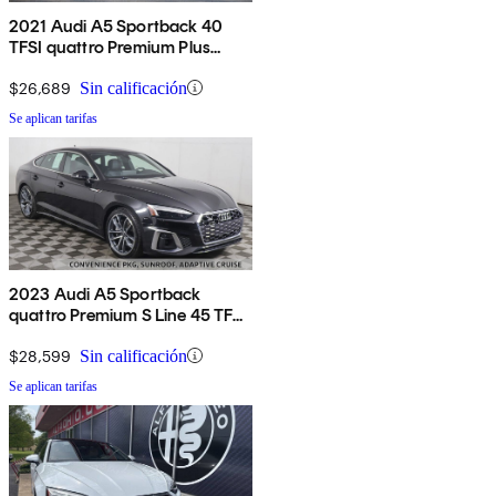
2021 Audi A5 Sportback 40
TFSI quattro Premium Plus
AWD
$26,689
Sin calificación
Se aplican tarifas
2023 Audi A5 Sportback
quattro Premium S Line 45 TFSI
AWD
$28,599
Sin calificación
Se aplican tarifas