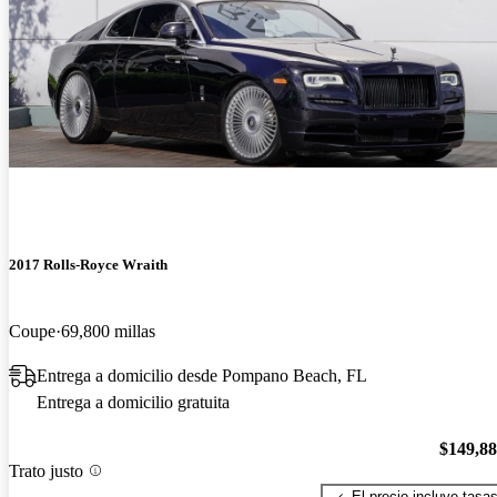
2017 Rolls-Royce Wraith
Coupe
69,800 millas
Entrega a domicilio desde Pompano Beach, FL
Entrega a domicilio gratuita
$149,8
Trato justo
El precio incluye tasa