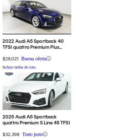
2022 Audi A5 Sportback 40
TFSI quattro Premium Plus
AWD
$29,021
Buena oferta
Incluye tarifas de conc.
2025 Audi A5 Sportback
quattro Premium S Line 45 TFSI
$32,398
Trato justo