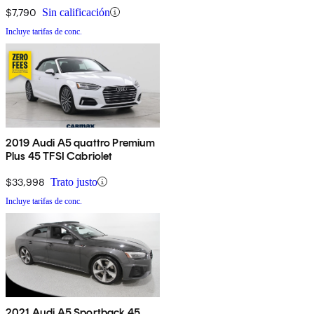
$7,790
Sin calificación
Incluye tarifas de conc.
2019 Audi A5 quattro Premium
Plus 45 TFSI Cabriolet
$33,998
Trato justo
Incluye tarifas de conc.
2021 Audi A5 Sportback 45