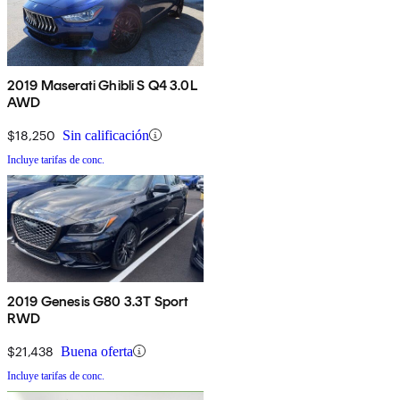
2019 Maserati Ghibli S Q4 3.0L
AWD
$18,250
Sin calificación
Incluye tarifas de conc.
2019 Genesis G80 3.3T Sport
RWD
$21,438
Buena oferta
Incluye tarifas de conc.