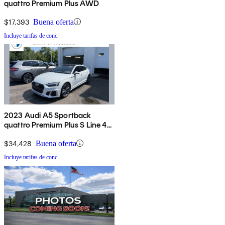
quattro Premium Plus AWD
$17,393
Buena oferta
Incluye tarifas de conc.
2023 Audi A5 Sportback
quattro Premium Plus S Line 45
TFSI AWD
$34,428
Buena oferta
Incluye tarifas de conc.