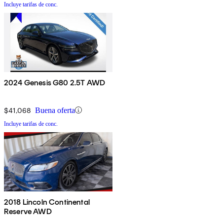
Incluye tarifas de conc.
2024 Genesis G80 2.5T AWD
$41,068
Buena oferta
Incluye tarifas de conc.
2018 Lincoln Continental
Reserve AWD