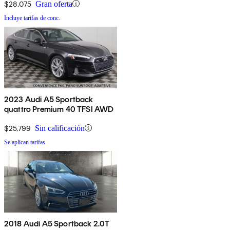
$28,075
Gran oferta
Incluye tarifas de conc.
2023 Audi A5 Sportback
quattro Premium 40 TFSI AWD
$25,799
Sin calificación
Se aplican tarifas
2018 Audi A5 Sportback 2.0T