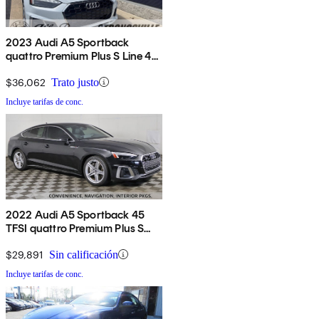
2023 Audi A5 Sportback
quattro Premium Plus S Line 45
TFSI AWD
$36,062
Trato justo
Incluye tarifas de conc.
2022 Audi A5 Sportback 45
TFSI quattro Premium Plus S
Line AWD
$29,891
Sin calificación
Incluye tarifas de conc.