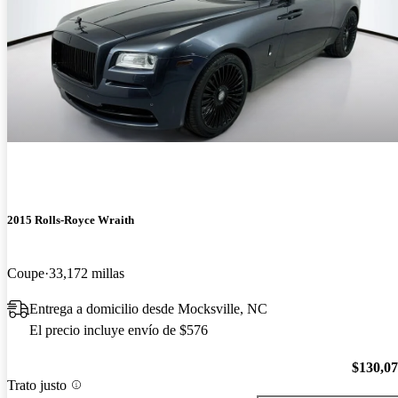
2015 Rolls-Royce Wraith
Coupe
33,172 millas
Entrega a domicilio desde Mocksville, NC
El precio incluye envío de $576
$130,0
Trato justo