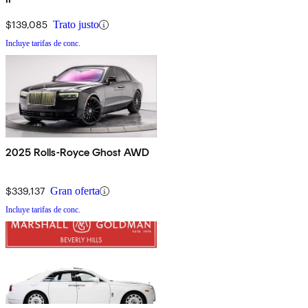
$139,085
Trato justo
Incluye tarifas de conc.
2025 Rolls-Royce Ghost AWD
$339,137
Gran oferta
Incluye tarifas de conc.