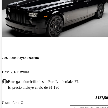
2007 Rolls-Royce Phantom
Base
7,186 millas
Entrega a domicilio desde Fort Lauderdale, FL
El precio incluye envío de $1,190
$137,5
Gran oferta