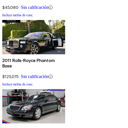
$45,080
Sin calificación
Incluye tarifas de conc.
2011 Rolls-Royce Phantom
Base
$125,075
Sin calificación
Incluye tarifas de conc.