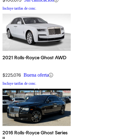
Incluye tarifas de conc.
2021 Rolls-Royce Ghost AWD
$225,076
Buena oferta
Incluye tarifas de conc.
2016 Rolls-Royce Ghost Series
II