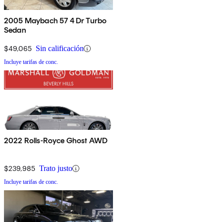
2005 Maybach 57 4 Dr Turbo
Sedan
$49,065
Sin calificación
Incluye tarifas de conc.
2022 Rolls-Royce Ghost AWD
$239,985
Trato justo
Incluye tarifas de conc.