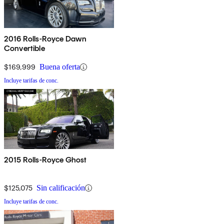
2016 Rolls-Royce Dawn
Convertible
$169,999
Buena oferta
Incluye tarifas de conc.
2015 Rolls-Royce Ghost
$125,075
Sin calificación
Incluye tarifas de conc.