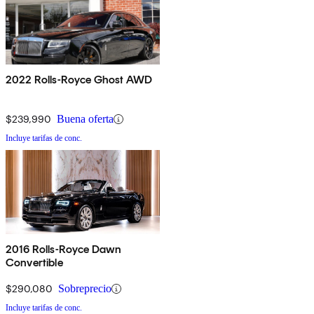
2022 Rolls-Royce Ghost AWD
$239,990
Buena oferta
Incluye tarifas de conc.
2016 Rolls-Royce Dawn
Convertible
$290,080
Sobreprecio
Incluye tarifas de conc.