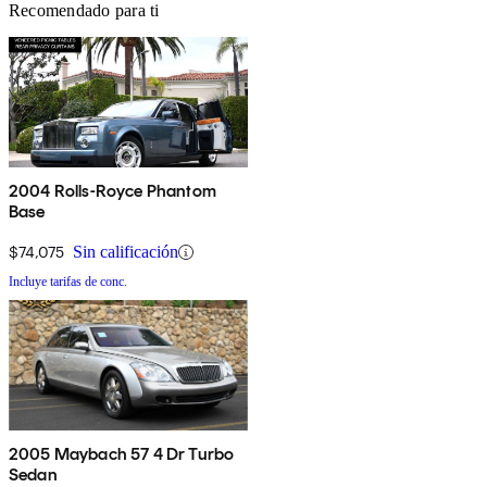
Recomendado para ti
2004 Rolls-Royce Phantom
Base
$74,075
Sin calificación
Incluye tarifas de conc.
2005 Maybach 57 4 Dr Turbo
Sedan