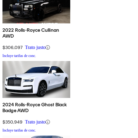
2022 Rolls-Royce Cullinan
AWD
$306,097
Trato justo
Incluye tarifas de conc.
2024 Rolls-Royce Ghost Black
Badge AWD
$350,949
Trato justo
Incluye tarifas de conc.