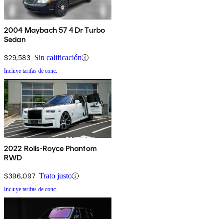
2004 Maybach 57 4 Dr Turbo
Sedan
$29,583
Sin calificación
Incluye tarifas de conc.
2022 Rolls-Royce Phantom
RWD
$396,097
Trato justo
Incluye tarifas de conc.