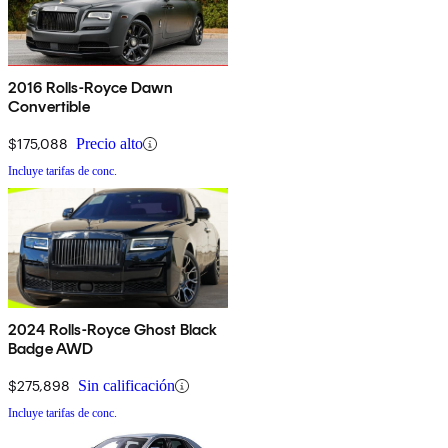
2016 Rolls-Royce Dawn
Convertible
$175,088
Precio alto
Incluye tarifas de conc.
2024 Rolls-Royce Ghost Black
Badge AWD
$275,898
Sin calificación
Incluye tarifas de conc.