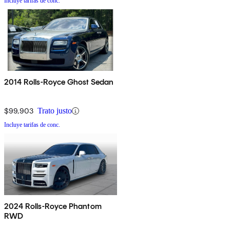
Incluye tarifas de conc.
2014 Rolls-Royce Ghost Sedan
$99,903
Trato justo
Incluye tarifas de conc.
2024 Rolls-Royce Phantom
RWD