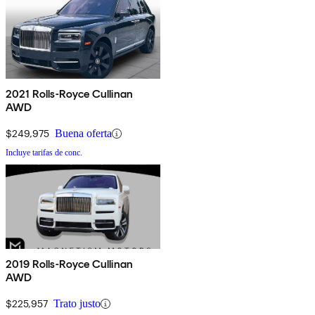
2021 Rolls-Royce Cullinan
AWD
$249,975
Buena oferta
Incluye tarifas de conc.
2019 Rolls-Royce Cullinan
AWD
$225,957
Trato justo