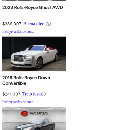
2023 Rolls-Royce Ghost AWD
$286,097
Buena oferta
Incluye tarifas de conc.
2016 Rolls-Royce Dawn
Convertible
$241,097
Trato justo
Incluye tarifas de conc.