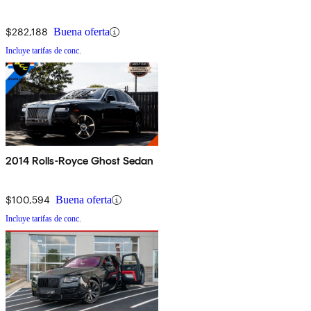
$282,188
Buena oferta
Incluye tarifas de conc.
2014 Rolls-Royce Ghost Sedan
$100,594
Buena oferta
Incluye tarifas de conc.