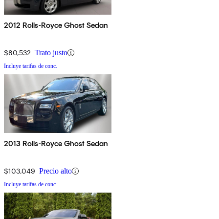
2012 Rolls-Royce Ghost Sedan
$80,532
Trato justo
Incluye tarifas de conc.
2013 Rolls-Royce Ghost Sedan
$103,049
Precio alto
Incluye tarifas de conc.