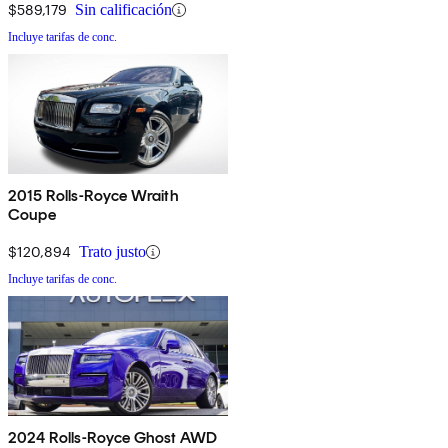
$589,179
Sin calificación
Incluye tarifas de conc.
2015 Rolls-Royce Wraith
Coupe
$120,894
Trato justo
Incluye tarifas de conc.
2024 Rolls-Royce Ghost AWD