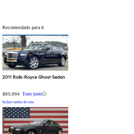
Recomendado para ti
2011 Rolls-Royce Ghost Sedan
$80,994
Trato justo
Incluye tarifas de conc.