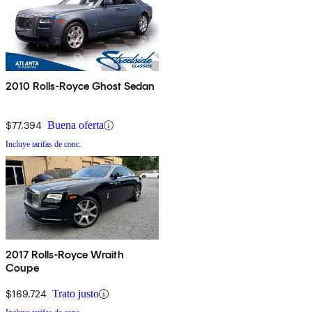
2010 Rolls-Royce Ghost Sedan
$77,394
Buena oferta
Incluye tarifas de conc.
2017 Rolls-Royce Wraith
Coupe
$169,724
Trato justo