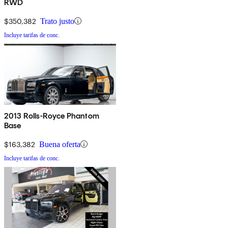
RWD
$350,382
Trato justo
Incluye tarifas de conc.
2013 Rolls-Royce Phantom
Base
$163,382
Buena oferta
Incluye tarifas de conc.