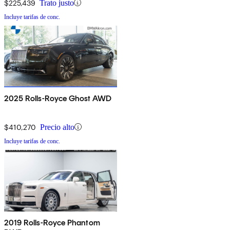
$225,439
Trato justo
Incluye tarifas de conc.
2025 Rolls-Royce Ghost AWD
$410,270
Precio alto
Incluye tarifas de conc.
2019 Rolls-Royce Phantom