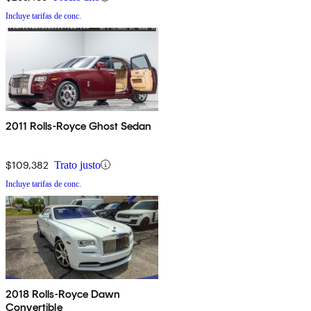
Incluye tarifas de conc.
2011 Rolls-Royce Ghost Sedan
$109,382
Trato justo
Incluye tarifas de conc.
2018 Rolls-Royce Dawn
Convertible