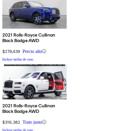
2021 Rolls-Royce Cullinan
Black Badge AWD
$279,439
Precio alto
Incluye tarifas de conc.
2021 Rolls-Royce Cullinan
Black Badge AWD
$316,382
Trato justo
Incluye tarifas de conc.