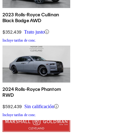
2023 Rolls-Royce Cullinan
Black Badge AWD
$352,439
Trato justo
Incluye tarifas de conc.
2024 Rolls-Royce Phantom
RWD
$592,439
Sin calificación
Incluye tarifas de conc.