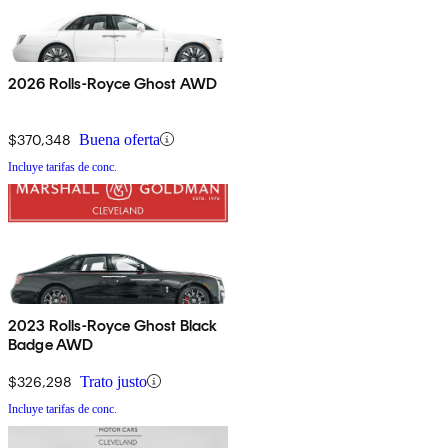
2026 Rolls-Royce Ghost AWD
$370,348
Buena oferta
Incluye tarifas de conc.
2023 Rolls-Royce Ghost Black
Badge AWD
$326,298
Trato justo
Incluye tarifas de conc.