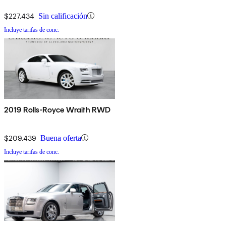
$227,434
Sin calificación
Incluye tarifas de conc.
2019 Rolls-Royce Wraith RWD
$209,439
Buena oferta
Incluye tarifas de conc.