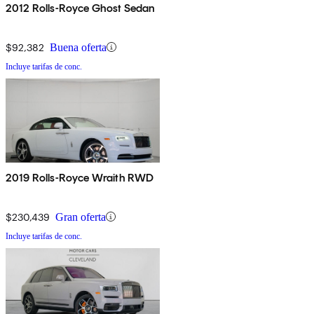
2012 Rolls-Royce Ghost Sedan
$92,382
Buena oferta
Incluye tarifas de conc.
2019 Rolls-Royce Wraith RWD
$230,439
Gran oferta
Incluye tarifas de conc.