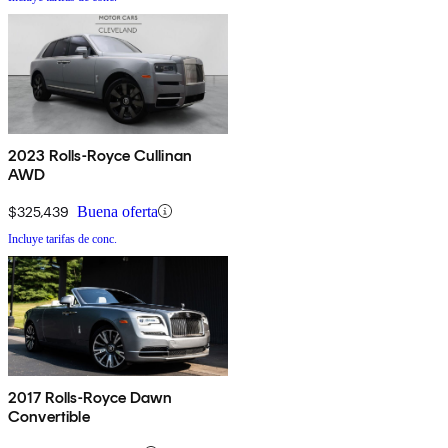
2023 Rolls-Royce Cullinan
AWD
$325,439
Buena oferta
Incluye tarifas de conc.
2017 Rolls-Royce Dawn
Convertible