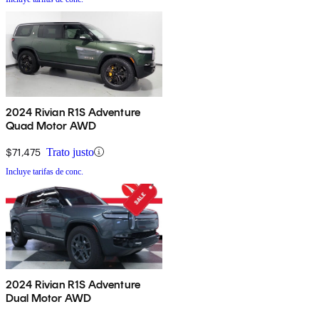
2024 Rivian R1S Adventure
Quad Motor AWD
$71,475
Trato justo
Incluye tarifas de conc.
2024 Rivian R1S Adventure
Dual Motor AWD