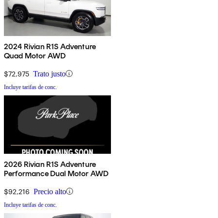
2024 Rivian R1S Adventure
Quad Motor AWD
$72,975
Trato justo
Incluye tarifas de conc.
2026 Rivian R1S Adventure
Performance Dual Motor AWD
$92,216
Precio alto
Incluye tarifas de conc.