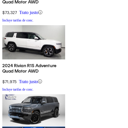
Quad Motor AWD
$73,327
Trato justo
Incluye tarifas de conc.
2024 Rivian R1S Adventure
Quad Motor AWD
$71,975
Trato justo
Incluye tarifas de conc.