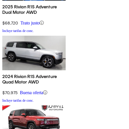
2025 Rivian R1S Adventure
Dual Motor AWD
$68,720
Trato justo
Incluye tarifas de conc.
2024 Rivian R1S Adventure
Quad Motor AWD
$70,975
Buena oferta
Incluye tarifas de conc.