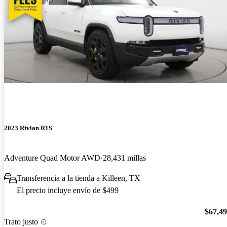
2023 Rivian R1S
Adventure Quad Motor AWD
28,431 millas
Transferencia a la tienda a Killeen, TX
El precio incluye envío de $499
$67,4
Trato justo