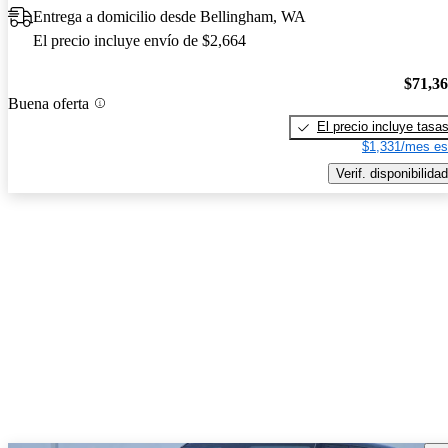
Entrega a domicilio desde Bellingham, WA
El precio incluye envío de $2,664
$71,3
Buena oferta
El precio incluye tasa
$1,331/mes es
Verif. disponibilidad