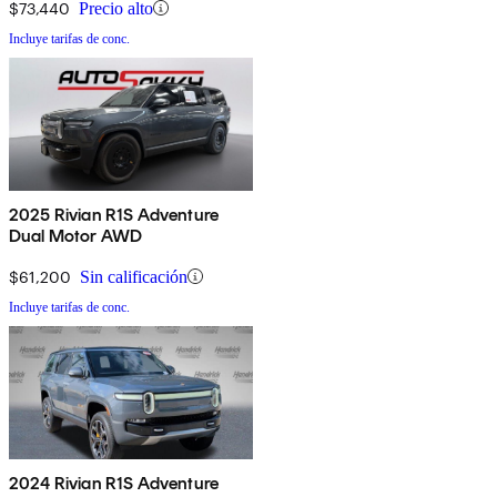
$73,440
Precio alto
Incluye tarifas de conc.
2025 Rivian R1S Adventure
Dual Motor AWD
$61,200
Sin calificación
Incluye tarifas de conc.
2024 Rivian R1S Adventure