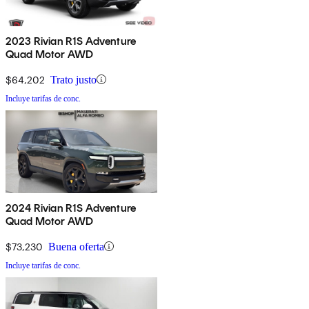
2023 Rivian R1S Adventure
Quad Motor AWD
$64,202
Trato justo
Incluye tarifas de conc.
2024 Rivian R1S Adventure
Quad Motor AWD
$73,230
Buena oferta
Incluye tarifas de conc.