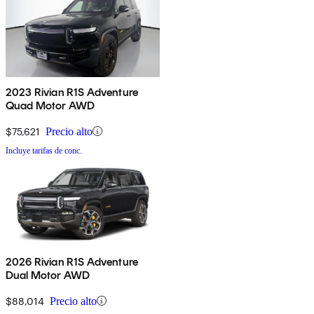
2023 Rivian R1S Adventure
Quad Motor AWD
$75,621
Precio alto
Incluye tarifas de conc.
2026 Rivian R1S Adventure
Dual Motor AWD
$88,014
Precio alto