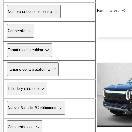
Buena oferta
Nombre del concesionario
Carrocería
Tamaño de la cabina
Tamaño de la plataforma
Híbrido y eléctrico
Nuevos/Usados/Certificados
Características