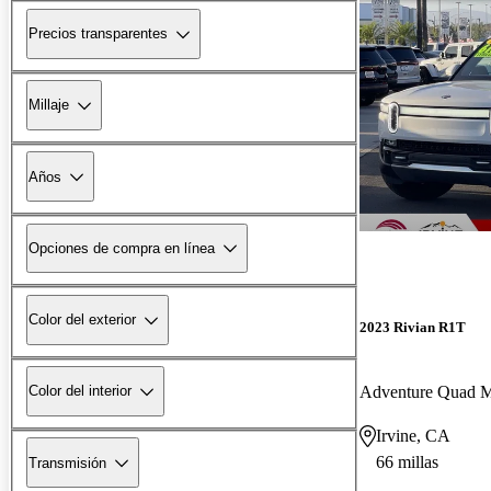
Precios transparentes
Millaje
Años
Opciones de compra en línea
Color del exterior
2023 Rivian R1T
Color del interior
Irvine, CA
66 millas
Transmisión