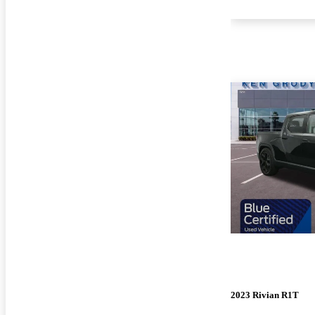
2023 Rivian R1T