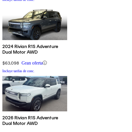
2024 Rivian R1S Adventure
Dual Motor AWD
$63,098
Gran oferta
Incluye tarifas de conc.
2026 Rivian R1S Adventure
Dual Motor AWD