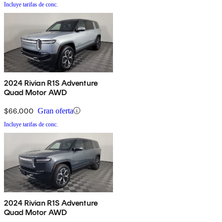
Incluye tarifas de conc.
2024 Rivian R1S Adventure
Quad Motor AWD
$66,000
Gran oferta
Incluye tarifas de conc.
2024 Rivian R1S Adventure
Quad Motor AWD