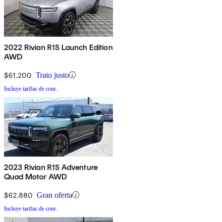
2022 Rivian R1S Launch Edition
AWD
$61,200
Trato justo
Incluye tarifas de conc.
2023 Rivian R1S Adventure
Quad Motor AWD
$62,880
Gran oferta
Incluye tarifas de conc.