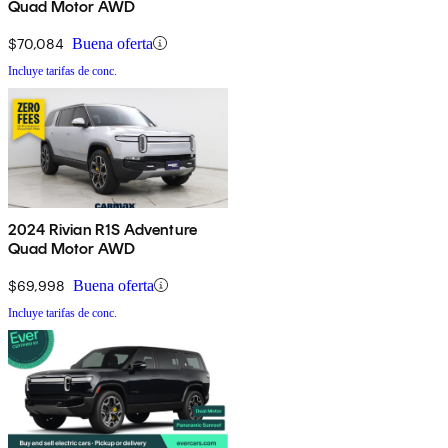
Quad Motor AWD
$70,084
Buena oferta
Incluye tarifas de conc.
2024 Rivian R1S Adventure
Quad Motor AWD
$69,998
Buena oferta
Incluye tarifas de conc.