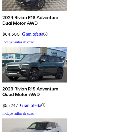
2024 Rivian R1S Adventure
Dual Motor AWD
$64,500
Gran oferta
Incluye tarifas de conc.
2023 Rivian R1S Adventure
Quad Motor AWD
$55,247
Gran oferta
Incluye tarifas de conc.