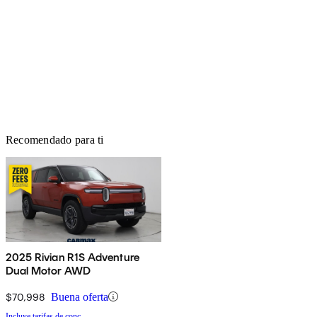
Recomendado para ti
2025 Rivian R1S Adventure
Dual Motor AWD
$70,998
Buena oferta
Incluye tarifas de conc.