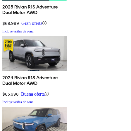
2025 Rivian R1S Adventure
Dual Motor AWD
$69,999
Gran oferta
Incluye tarifas de conc.
2024 Rivian R1S Adventure
Dual Motor AWD
$65,998
Buena oferta
Incluye tarifas de conc.