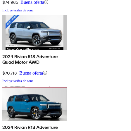
$74,965
Buena oferta
Incluye tarifas de conc.
2024 Rivian R1S Adventure
Quad Motor AWD
$70,718
Buena oferta
Incluye tarifas de conc.
2024 Rivian R1S Adventure