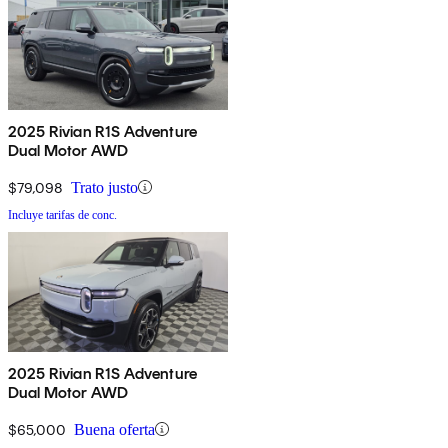
2025 Rivian R1S Adventure
Dual Motor AWD
$79,098
Trato justo
Incluye tarifas de conc.
2025 Rivian R1S Adventure
Dual Motor AWD
$65,000
Buena oferta