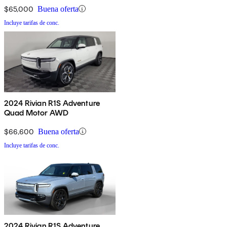
$65,000
Buena oferta
Incluye tarifas de conc.
2024 Rivian R1S Adventure
Quad Motor AWD
$66,600
Buena oferta
Incluye tarifas de conc.
2024 Rivian R1S Adventure