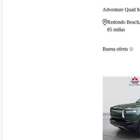
Adventure Quad 
Redondo Beach
85 millas
Buena oferta