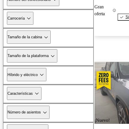
Gran
oferta
Si
Carrocería
Tamaño de la cabina
Tamaño de la plataforma
Híbrido y eléctrico
Características
Número de asientos
¡Nuevo!