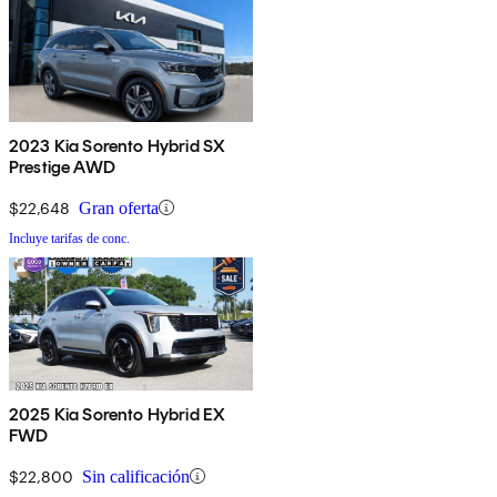
2023 Kia Sorento Hybrid SX
Prestige AWD
$22,648
Gran oferta
Incluye tarifas de conc.
2025 Kia Sorento Hybrid EX
FWD
$22,800
Sin calificación