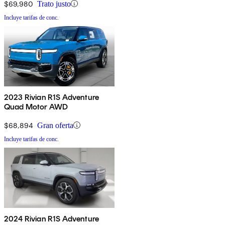
$69,980
Trato justo
Incluye tarifas de conc.
2023 Rivian R1S Adventure
Quad Motor AWD
$68,894
Gran oferta
Incluye tarifas de conc.
2024 Rivian R1S Adventure