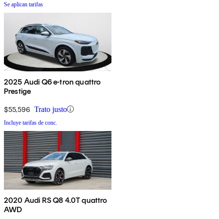
Se aplican tarifas
2025 Audi Q6 e-tron quattro
Prestige
$55,596
Trato justo
Incluye tarifas de conc.
2020 Audi RS Q8 4.0T quattro
AWD