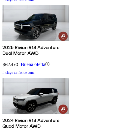
2025 Rivian R1S Adventure
Dual Motor AWD
$67,470
Buena oferta
Incluye tarifas de conc.
2024 Rivian R1S Adventure
Quad Motor AWD