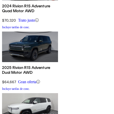
2024 Rivian R1S Adventure
Quad Motor AWD
$70,320
Trato justo
Incluye tarifas de conc.
2025 Rivian R1S Adventure
Dual Motor AWD
$64,667
Gran oferta
Incluye tarifas de conc.