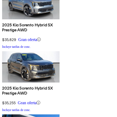
2025 Kia Sorento Hybrid SX
Prestige AWD
$35,829
Gran oferta
Incluye tarifas de conc.
2025 Kia Sorento Hybrid SX
Prestige AWD
$35,255
Gran oferta
Incluye tarifas de conc.