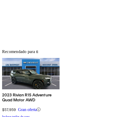
Recomendado para ti
2023 Rivian R1S Adventure
Quad Motor AWD
$57,959
Gran oferta
Incluye tarifas de conc.