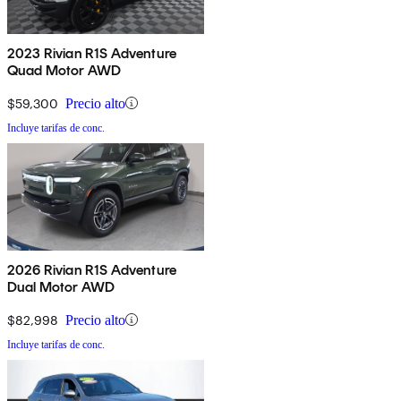
2023 Rivian R1S Adventure
Quad Motor AWD
$59,300
Precio alto
Incluye tarifas de conc.
2026 Rivian R1S Adventure
Dual Motor AWD
$82,998
Precio alto
Incluye tarifas de conc.