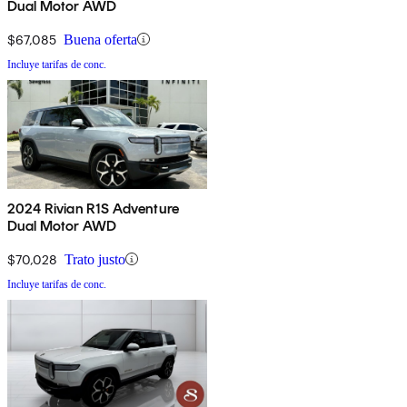
Dual Motor AWD
$67,085
Buena oferta
Incluye tarifas de conc.
2024 Rivian R1S Adventure
Dual Motor AWD
$70,028
Trato justo
Incluye tarifas de conc.