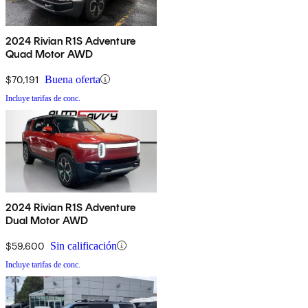
2024 Rivian R1S Adventure
Quad Motor AWD
$70,191
Buena oferta
Incluye tarifas de conc.
2024 Rivian R1S Adventure
Dual Motor AWD
$59,600
Sin calificación
Incluye tarifas de conc.