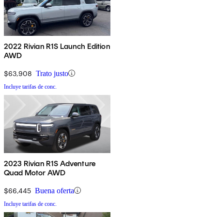
2022 Rivian R1S Launch Edition
AWD
$63,908
Trato justo
Incluye tarifas de conc.
2023 Rivian R1S Adventure
Quad Motor AWD
$66,445
Buena oferta
Incluye tarifas de conc.