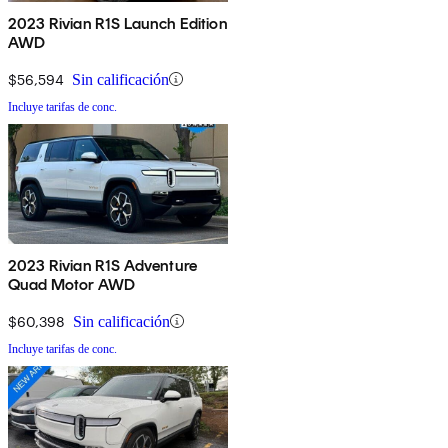
2023 Rivian R1S Launch Edition
AWD
$56,594
Sin calificación
Incluye tarifas de conc.
2023 Rivian R1S Adventure
Quad Motor AWD
$60,398
Sin calificación
Incluye tarifas de conc.