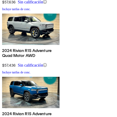
$57,636
Sin calificación
Incluye tarifas de conc.
2024 Rivian R1S Adventure
Quad Motor AWD
$57,436
Sin calificación
Incluye tarifas de conc.
2024 Rivian R1S Adventure