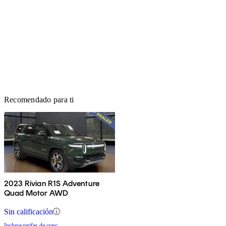
Recomendado para ti
2023 Rivian R1S Adventure
Quad Motor AWD
Sin calificación
Incluye tarifas de conc.