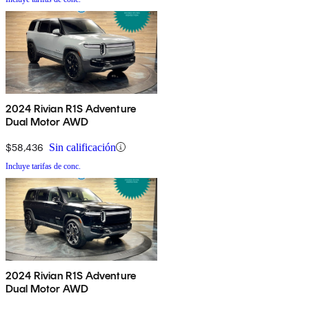
2024 Rivian R1S Adventure
Dual Motor AWD
$58,436
Sin calificación
Incluye tarifas de conc.
2024 Rivian R1S Adventure
Dual Motor AWD