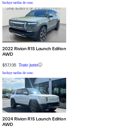
Incluye tarifas de conc.
2022 Rivian R1S Launch Edition
AWD
$57,135
Trato justo
Incluye tarifas de conc.
2024 Rivian R1S Launch Edition
AWD