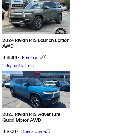
2024 Rivian R1S Launch Edition
AWD
$68,667
Precio alto
Incluye tarifas de conc.
2023 Rivian R1S Adventure
Quad Motor AWD
$60,312
Buena oferta