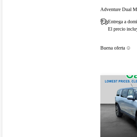
Entrega a domi
El precio incl
Buena oferta