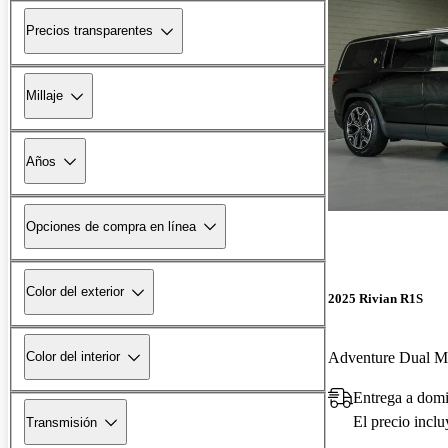
Precios transparentes
Millaje
Años
Opciones de compra en línea
Color del exterior
2025 Rivian R1S
Adventure Dual 
Color del interior
Entrega a domi
El precio incl
Transmisión