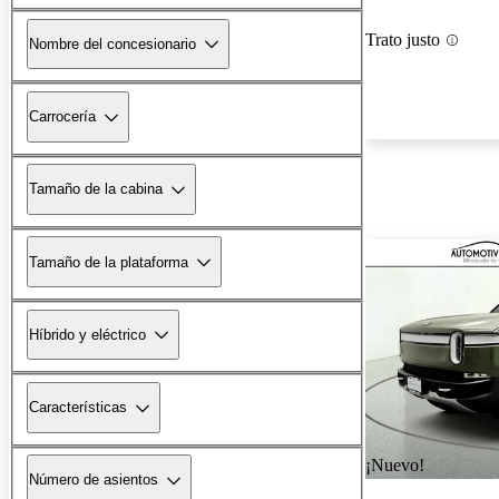
Trato justo
Nombre del concesionario
Carrocería
Tamaño de la cabina
Tamaño de la plataforma
Híbrido y eléctrico
Características
¡Nuevo!
Número de asientos