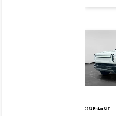
2023 Rivian R1T