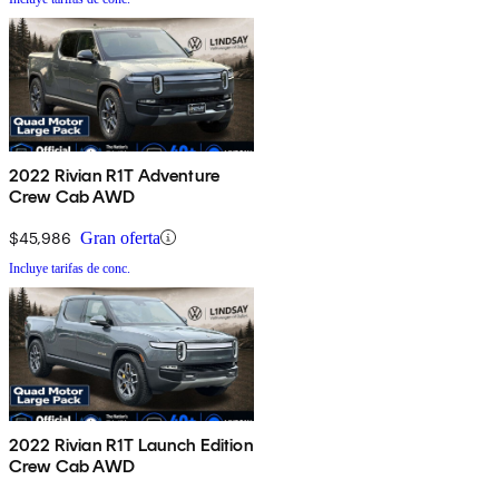
2022 Rivian R1T Adventure
Crew Cab AWD
$45,986
Gran oferta
Incluye tarifas de conc.
2022 Rivian R1T Launch Edition
Crew Cab AWD