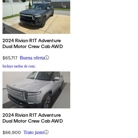
2024 Rivian R1T Adventure
Dual Motor Crew Cab AWD
$65,717
Buena oferta
Incluye tarifas de conc.
2024 Rivian R1T Adventure
Dual Motor Crew Cab AWD
$66,900
Trato justo