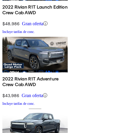
2022 Rivian R1T Launch Edition
Crew Cab AWD
$48,986
Gran oferta
Incluye tarifas de conc.
2022 Rivian R1T Adventure
Crew Cab AWD
$43,986
Gran oferta
Incluye tarifas de conc.