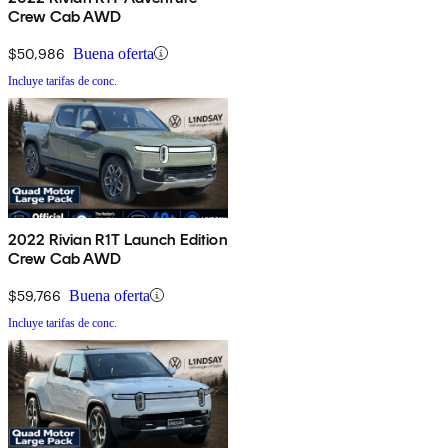
Crew Cab AWD
$50,986
Buena oferta
Incluye tarifas de conc.
2022 Rivian R1T Launch Edition
Crew Cab AWD
$59,766
Buena oferta
Incluye tarifas de conc.