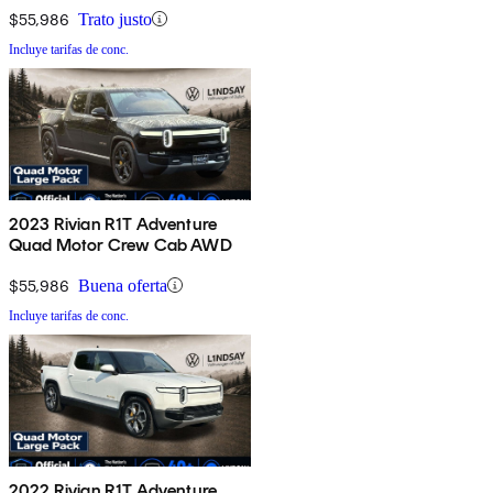
$55,986
Trato justo
Incluye tarifas de conc.
2023 Rivian R1T Adventure
Quad Motor Crew Cab AWD
$55,986
Buena oferta
Incluye tarifas de conc.
2022 Rivian R1T Adventure