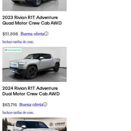
2023 Rivian R1T Adventure
Quad Motor Crew Cab AWD
$51,898
Buena oferta
Incluye tarifas de conc.
2024 Rivian R1T Adventure
Dual Motor Crew Cab AWD
$65,716
Buena oferta
Incluye tarifas de conc.