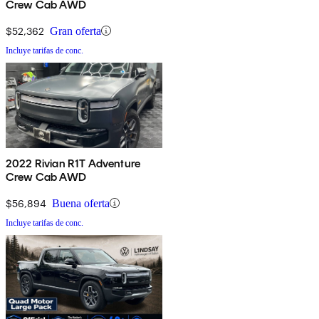
Crew Cab AWD
$52,362
Gran oferta
Incluye tarifas de conc.
2022 Rivian R1T Adventure
Crew Cab AWD
$56,894
Buena oferta
Incluye tarifas de conc.