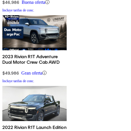
$46,986
Buena oferta
Incluye tarifas de conc.
2023 Rivian R1T Adventure
Dual Motor Crew Cab AWD
$49,986
Gran oferta
Incluye tarifas de conc.
2022 Rivian R1T Launch Edition