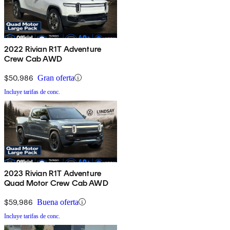
2022 Rivian R1T Adventure
Crew Cab AWD
$50,986
Gran oferta
Incluye tarifas de conc.
2023 Rivian R1T Adventure
Quad Motor Crew Cab AWD
$59,986
Buena oferta
Incluye tarifas de conc.