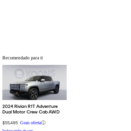
Recomendado para ti
2024 Rivian R1T Adventure
Dual Motor Crew Cab AWD
$55,495
Gran oferta
Incluye tarifas de conc.