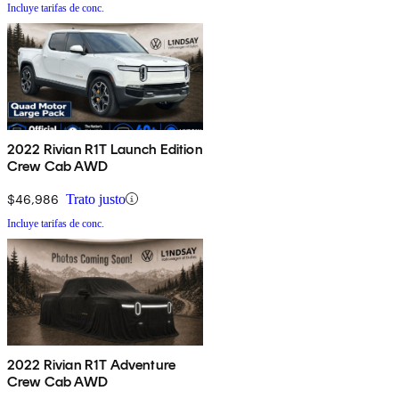
Incluye tarifas de conc.
2022 Rivian R1T Launch Edition
Crew Cab AWD
$46,986
Trato justo
Incluye tarifas de conc.
2022 Rivian R1T Adventure
Crew Cab AWD