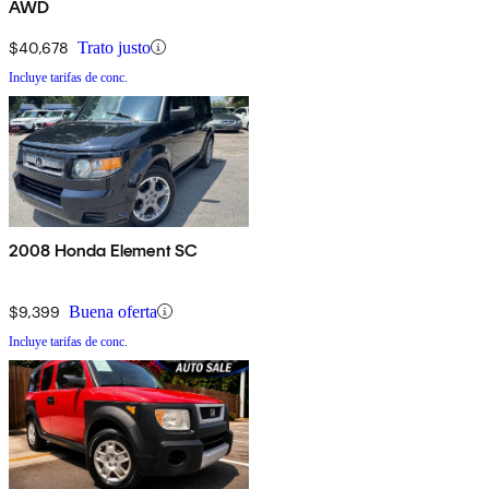
AWD
$40,678
Trato justo
Incluye tarifas de conc.
2008 Honda Element SC
$9,399
Buena oferta
Incluye tarifas de conc.