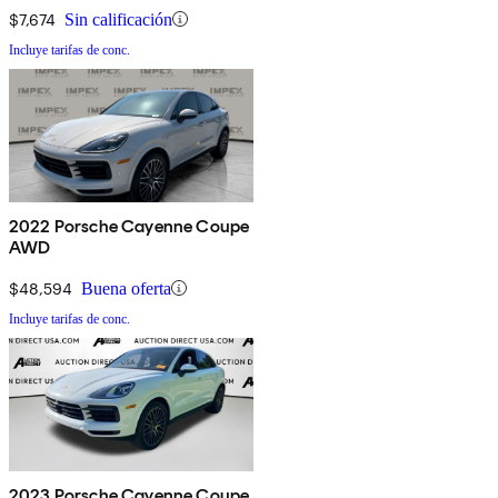
$7,674
Sin calificación
Incluye tarifas de conc.
2022 Porsche Cayenne Coupe
AWD
$48,594
Buena oferta
Incluye tarifas de conc.
2023 Porsche Cayenne Coupe