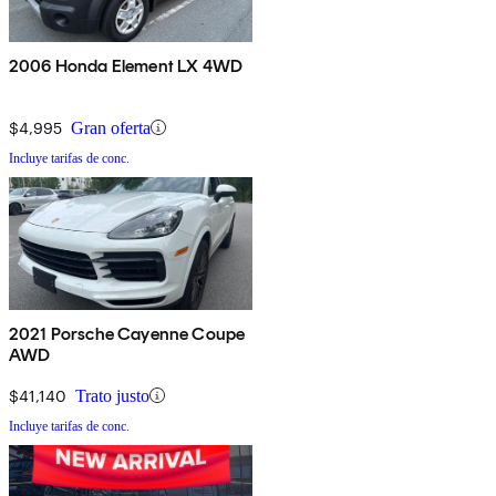
2006 Honda Element LX 4WD
$4,995
Gran oferta
Incluye tarifas de conc.
2021 Porsche Cayenne Coupe
AWD
$41,140
Trato justo
Incluye tarifas de conc.