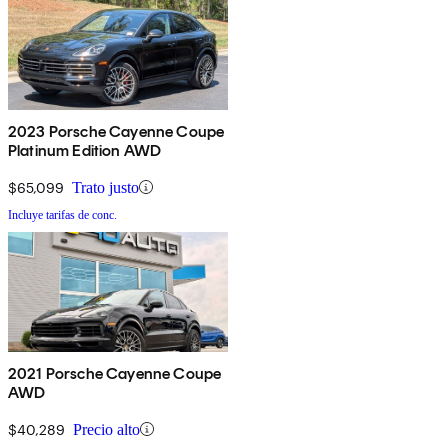
2023 Porsche Cayenne Coupe
Platinum Edition AWD
$65,099
Trato justo
Incluye tarifas de conc.
2021 Porsche Cayenne Coupe
AWD
$40,289
Precio alto