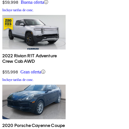
$59,998
Buena oferta
Incluye tarifas de conc.
2022 Rivian R1T Adventure
Crew Cab AWD
$55,998
Gran oferta
Incluye tarifas de conc.
2020 Porsche Cayenne Coupe