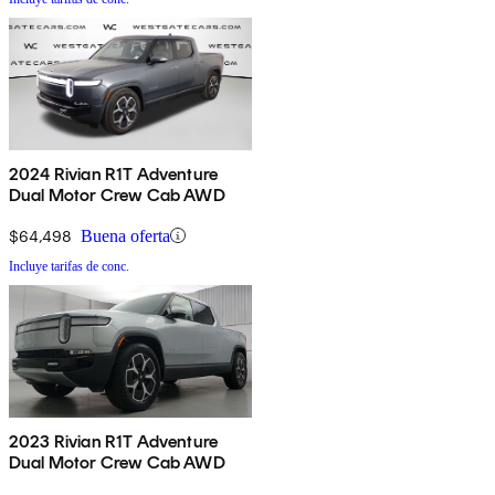
2024 Rivian R1T Adventure
Dual Motor Crew Cab AWD
$64,498
Buena oferta
Incluye tarifas de conc.
2023 Rivian R1T Adventure
Dual Motor Crew Cab AWD