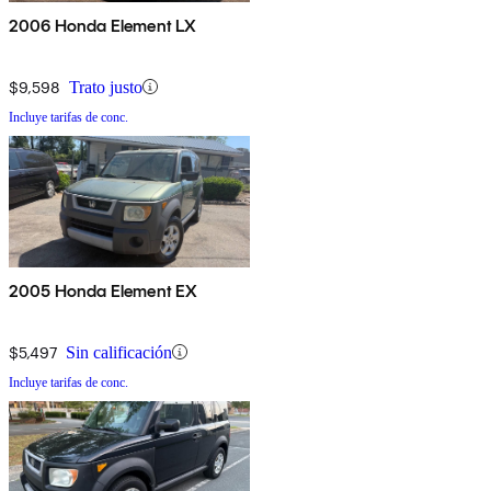
2006 Honda Element LX
$9,598
Trato justo
Incluye tarifas de conc.
2005 Honda Element EX
$5,497
Sin calificación
Incluye tarifas de conc.