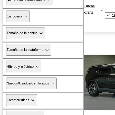
Buena
oferta
Si
Carrocería
Tamaño de la cabina
Tamaño de la plataforma
Híbrido y eléctrico
Nuevos/Usados/Certificados
Características