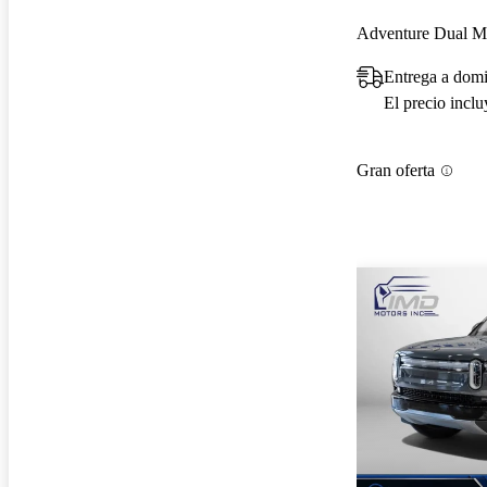
Adventure Dual 
Entrega a domi
El precio incl
Gran oferta