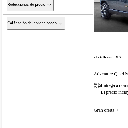
Reducciones de precio
Calificación del concesionario
2024 Rivian R1S
Adventure Quad 
Entrega a domi
El precio incl
Gran oferta