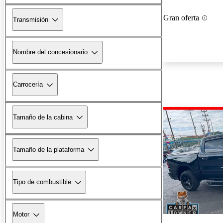
Gran oferta
Transmisión
Nombre del concesionario
Carrocería
Tamaño de la cabina
Tamaño de la plataforma
Tipo de combustible
Motor