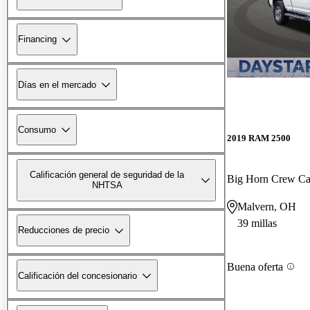
Financing
Días en el mercado
Consumo
2019 RAM 2500
Calificación general de seguridad de la
Big Horn Crew C
NHTSA
Malvern, OH
39 millas
Reducciones de precio
Buena oferta
Calificación del concesionario