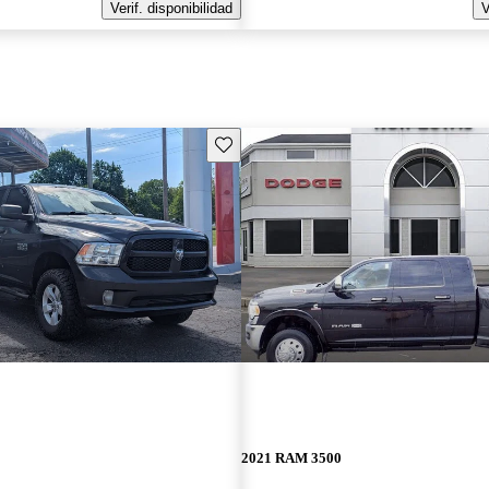
Verif. disponibilidad
V
Guarda este Aviso
2021 RAM 3500