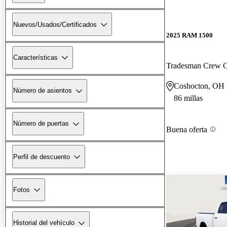
Nuevos/Usados/Certificados
2025 RAM 1500
Características
Tradesman Crew
Coshocton, OH
Número de asientos
86 millas
Número de puertas
Buena oferta
Perfil de descuento
Fotos
Historial del vehículo