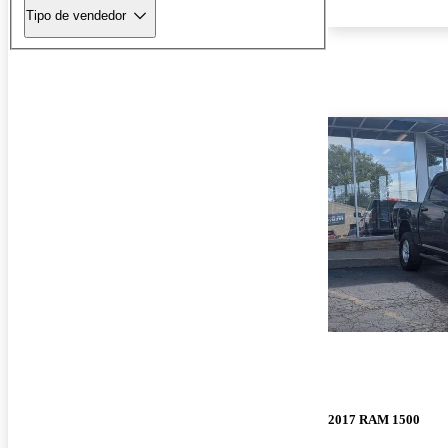
Tipo de vendedor
2017 RAM 1500