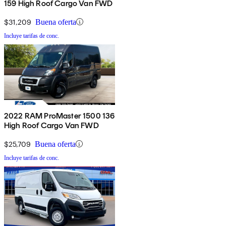
159 High Roof Cargo Van FWD
$31,209
Buena oferta
Incluye tarifas de conc.
2022 RAM ProMaster 1500 136
High Roof Cargo Van FWD
$25,709
Buena oferta
Incluye tarifas de conc.