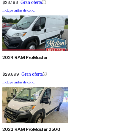
$28,198
Gran oferta
Incluye tarifas de conc.
2024 RAM ProMaster
$29,899
Gran oferta
Incluye tarifas de conc.
2023 RAM ProMaster 2500