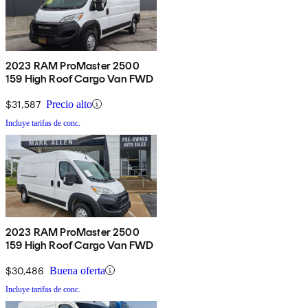
2023 RAM ProMaster 2500
159 High Roof Cargo Van FWD
$31,587
Precio alto
Incluye tarifas de conc.
2023 RAM ProMaster 2500
159 High Roof Cargo Van FWD
$30,486
Buena oferta
Incluye tarifas de conc.