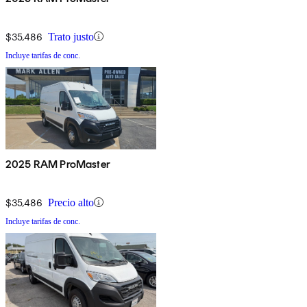
$35,486
Trato justo
Incluye tarifas de conc.
2025 RAM ProMaster
$35,486
Precio alto
Incluye tarifas de conc.