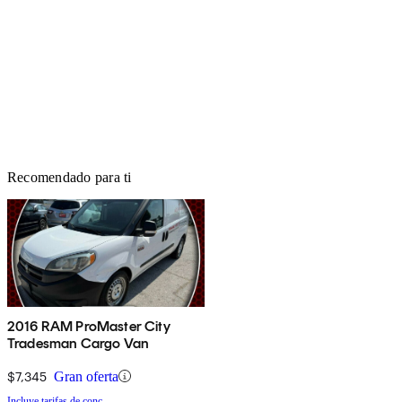
Recomendado para ti
2016 RAM ProMaster City
Tradesman Cargo Van
$7,345
Gran oferta
Incluye tarifas de conc.