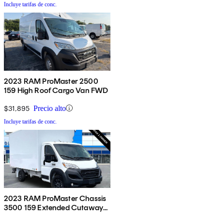
Incluye tarifas de conc.
2023 RAM ProMaster 2500
159 High Roof Cargo Van FWD
$31,895
Precio alto
Incluye tarifas de conc.
2023 RAM ProMaster Chassis
3500 159 Extended Cutaway
FWD