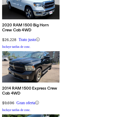
2020 RAM 1500 Big Horn
Crew Cab 4WD
$26,228
Trato justo
Incluye tarifas de conc.
2014 RAM 1500 Express Crew
Cab 4WD
$9,696
Gran oferta
Incluye tarifas de conc.