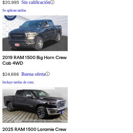
$20,995
Sin calificación
Se aplican tarifas
2019 RAM 1500 Big Horn Crew
Cab 4WD
$24,666
Buena oferta
Incluye tarifas de conc.
2025 RAM 1500 Laramie Crew