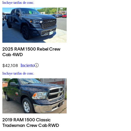
Incluye tarifas de conc.
2025 RAM 1500 Rebel Crew
Cab 4WD
$42,108
Incierto
Incluye tarifas de conc.
2019 RAM 1500 Classic
Tradesman Crew Cab RWD