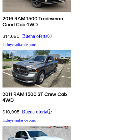
2016 RAM 1500 Tradesman
Quad Cab 4WD
$14,690
Buena oferta
Incluye tarifas de conc.
2011 RAM 1500 ST Crew Cab
4WD
$10,995
Buena oferta
Incluye tarifas de conc.