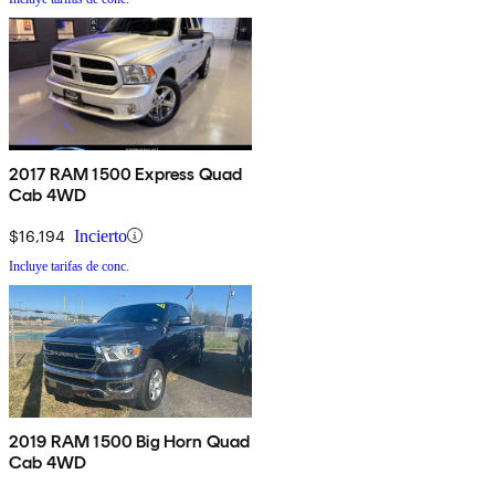
2017 RAM 1500 Express Quad
Cab 4WD
$16,194
Incierto
Incluye tarifas de conc.
2019 RAM 1500 Big Horn Quad
Cab 4WD