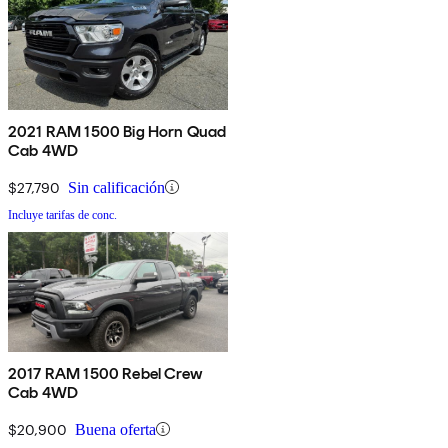
2021 RAM 1500 Big Horn Quad
Cab 4WD
$27,790
Sin calificación
Incluye tarifas de conc.
2017 RAM 1500 Rebel Crew
Cab 4WD
$20,900
Buena oferta