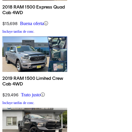
2018 RAM 1500 Express Quad
Cab 4WD
$15,698
Buena oferta
Incluye tarifas de conc.
2019 RAM 1500 Limited Crew
Cab 4WD
$29,496
Trato justo
Incluye tarifas de conc.