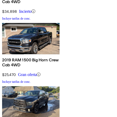
Cab 4WD
$34,898
Incierto
Incluye tarifas de conc.
2019 RAM 1500 Big Horn Crew
Cab 4WD
$25,470
Gran oferta
Incluye tarifas de conc.