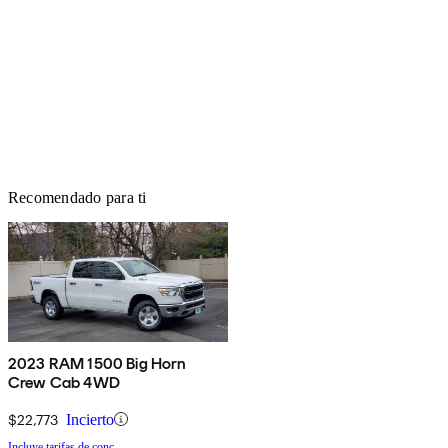
Recomendado para ti
2023 RAM 1500 Big Horn
Crew Cab 4WD
$22,773
Incierto
Incluye tarifas de conc.