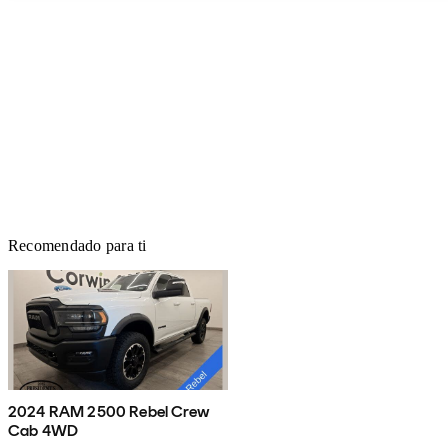
Recomendado para ti
2024 RAM 2500 Rebel Crew
Cab 4WD