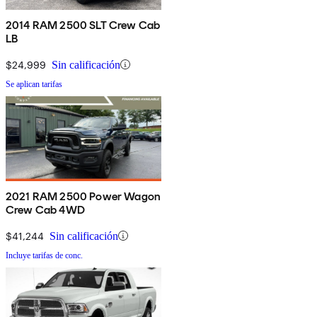
2014 RAM 2500 SLT Crew Cab
LB
$24,999
Sin calificación
Se aplican tarifas
2021 RAM 2500 Power Wagon
Crew Cab 4WD
$41,244
Sin calificación
Incluye tarifas de conc.