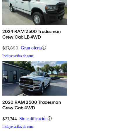
2024 RAM 2500 Tradesman
Crew Cab LB 4WD
$27,890
Gran oferta
Incluye tarifas de conc.
2020 RAM 2500 Tradesman
Crew Cab 4WD
$27,744
Sin calificación
Incluye tarifas de conc.