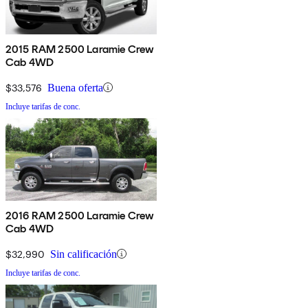
2015 RAM 2500 Laramie Crew
Cab 4WD
$33,576
Buena oferta
Incluye tarifas de conc.
2016 RAM 2500 Laramie Crew
Cab 4WD
$32,990
Sin calificación
Incluye tarifas de conc.