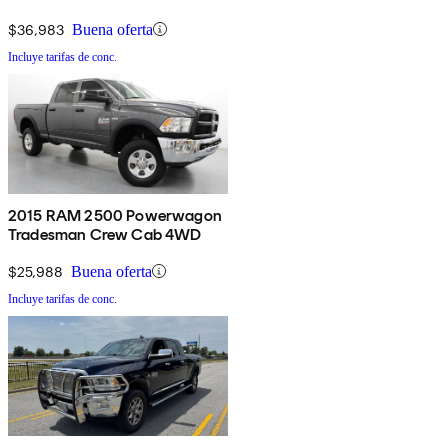
$36,983
Buena oferta
Incluye tarifas de conc.
2015 RAM 2500 Powerwagon
Tradesman Crew Cab 4WD
$25,988
Buena oferta
Incluye tarifas de conc.