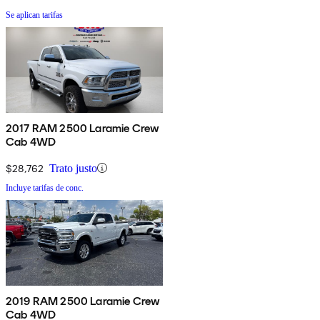
Se aplican tarifas
2017 RAM 2500 Laramie Crew
Cab 4WD
$28,762
Trato justo
Incluye tarifas de conc.
2019 RAM 2500 Laramie Crew
Cab 4WD