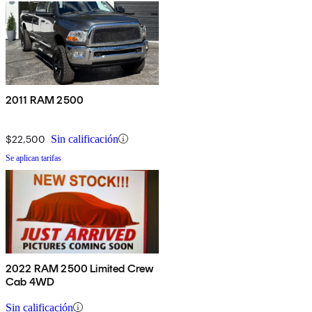
2011 RAM 2500
$22,500
Sin calificación
Se aplican tarifas
2022 RAM 2500 Limited Crew
Cab 4WD
Sin calificación