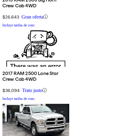
Crew Cab 4WD
$26,643
Gran oferta
Incluye tarifas de conc.
2017 RAM 2500 Lone Star
Crew Cab 4WD
$36,094
Trato justo
Incluye tarifas de conc.