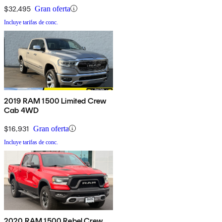
$32,495
Gran oferta
Incluye tarifas de conc.
2019 RAM 1500 Limited Crew
Cab 4WD
$16,931
Gran oferta
Incluye tarifas de conc.
2020 RAM 1500 Rebel Crew