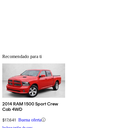
Recomendado para ti
2014 RAM 1500 Sport Crew
Cab 4WD
$17,641
Buena oferta
Incluye tarifas de conc.