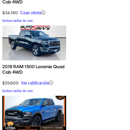
Cab 4WD
$34,180
Gran oferta
Incluye tarifas de conc.
2019 RAM 1500 Laramie Quad
Cab 4WD
$25,600
Sin calificación
Incluye tarifas de conc.