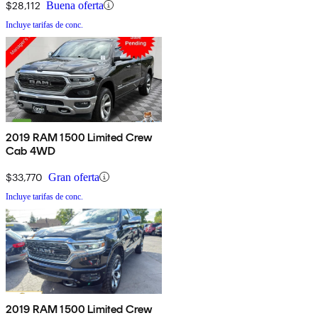
$28,112
Buena oferta
Incluye tarifas de conc.
2019 RAM 1500 Limited Crew
Cab 4WD
$33,770
Gran oferta
Incluye tarifas de conc.
2019 RAM 1500 Limited Crew