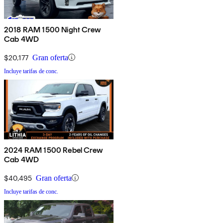
2018 RAM 1500 Night Crew
Cab 4WD
$20,177
Gran oferta
Incluye tarifas de conc.
2024 RAM 1500 Rebel Crew
Cab 4WD
$40,495
Gran oferta
Incluye tarifas de conc.