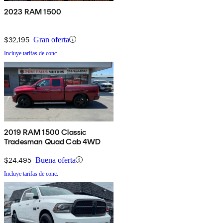
2023 RAM 1500
$32,195
Gran oferta
Incluye tarifas de conc.
2019 RAM 1500 Classic
Tradesman Quad Cab 4WD
$24,495
Buena oferta
Incluye tarifas de conc.