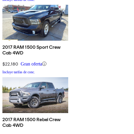
2017 RAM 1500 Sport Crew
Cab 4WD
$22,180
Gran oferta
Incluye tarifas de conc.
2017 RAM 1500 Rebel Crew
Cab 4WD