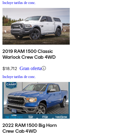
Incluye tarifas de conc.
2019 RAM 1500 Classic
Warlock Crew Cab 4WD
$18,712
Gran oferta
Incluye tarifas de conc.
2022 RAM 1500 Big Horn
Crew Cab 4WD