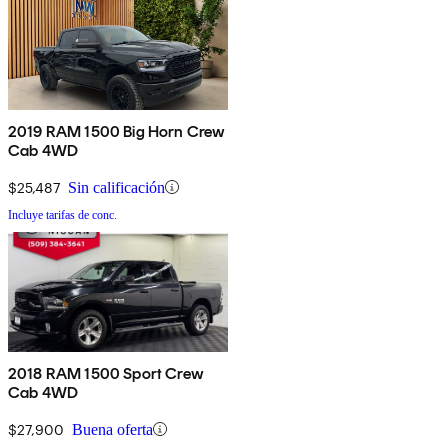
2019 RAM 1500 Big Horn Crew
Cab 4WD
$25,487
Sin calificación
Incluye tarifas de conc.
2018 RAM 1500 Sport Crew
Cab 4WD
$27,900
Buena oferta