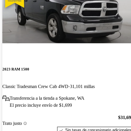
2023 RAM 1500
Classic Tradesman Crew Cab 4WD
31,101 millas
Transferencia a la tienda a Spokane, WA
El precio incluye envío de $1,699
$31,6
Trato justo
Sin tasas de concesionario adicionale