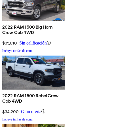
2022 RAM 1500 Big Horn
Crew Cab 4WD
$35,610
Sin calificación
Incluye tarifas de conc.
2022 RAM 1500 Rebel Crew
Cab 4WD
$34,200
Gran oferta
Incluye tarifas de conc.