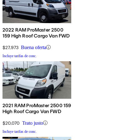
2022 RAM ProMaster 2500
159 High Roof Cargo Van FWD
$27,973
Buena oferta
Incluye tarifas de conc.
2021 RAM ProMaster 2500 159
High Roof Cargo Van FWD
$20,070
Trato justo
Incluye tarifas de conc.