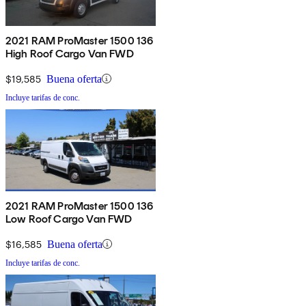
2021 RAM ProMaster 1500 136
High Roof Cargo Van FWD
$19,585
Buena oferta
Incluye tarifas de conc.
2021 RAM ProMaster 1500 136
Low Roof Cargo Van FWD
$16,585
Buena oferta
Incluye tarifas de conc.