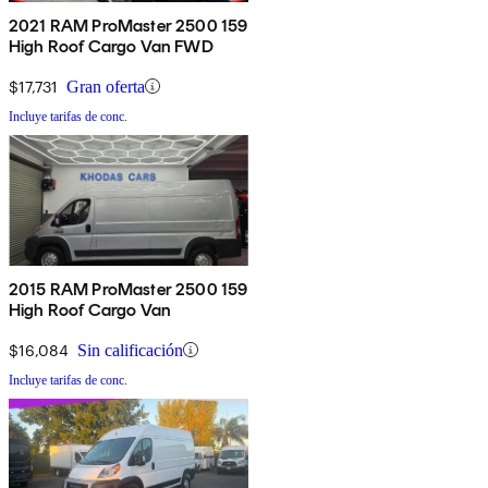
2021 RAM ProMaster 2500 159
High Roof Cargo Van FWD
$17,731
Gran oferta
Incluye tarifas de conc.
2015 RAM ProMaster 2500 159
High Roof Cargo Van
$16,084
Sin calificación
Incluye tarifas de conc.