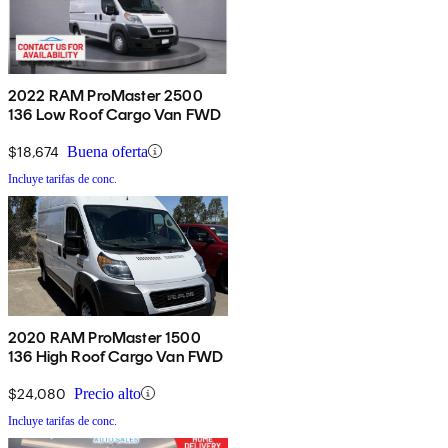
2022 RAM ProMaster 2500
136 Low Roof Cargo Van FWD
$18,674
Buena oferta
Incluye tarifas de conc.
2020 RAM ProMaster 1500
136 High Roof Cargo Van FWD
$24,080
Precio alto
Incluye tarifas de conc.