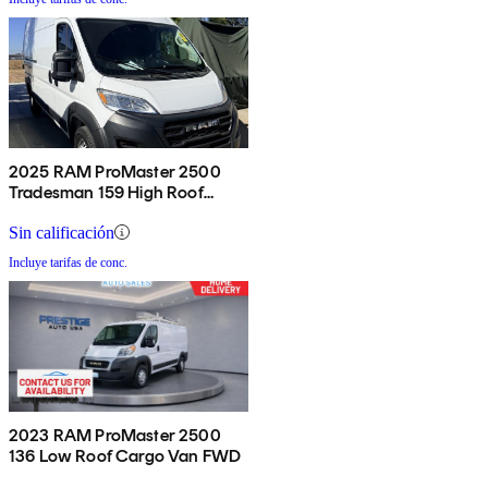
2025 RAM ProMaster 2500
Tradesman 159 High Roof
Cargo Van FWD
Sin calificación
Incluye tarifas de conc.
2023 RAM ProMaster 2500
136 Low Roof Cargo Van FWD