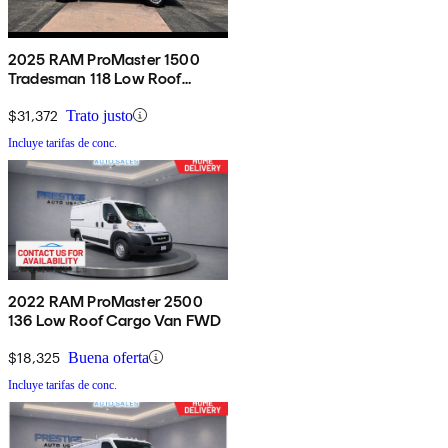
2025 RAM ProMaster 1500
Tradesman 118 Low Roof
Cargo Van FWD
$31,372
Trato justo
Incluye tarifas de conc.
2022 RAM ProMaster 2500
136 Low Roof Cargo Van FWD
$18,325
Buena oferta
Incluye tarifas de conc.