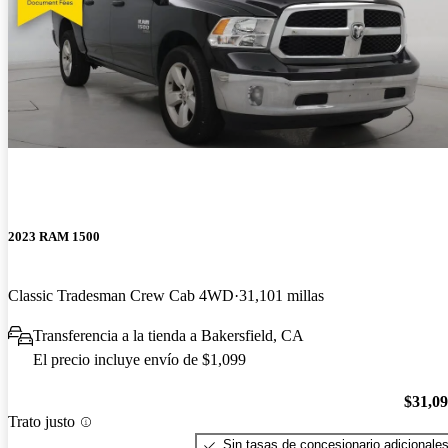
2023 RAM 1500
Classic Tradesman Crew Cab 4WD
31,101 millas
Transferencia a la tienda a Bakersfield, CA
El precio incluye envío de $1,099
$31,0
Trato justo
Sin tasas de concesionario adicionale