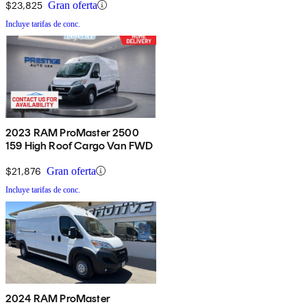
$23,825
Gran oferta
Incluye tarifas de conc.
2023 RAM ProMaster 2500
159 High Roof Cargo Van FWD
$21,876
Gran oferta
Incluye tarifas de conc.
2024 RAM ProMaster