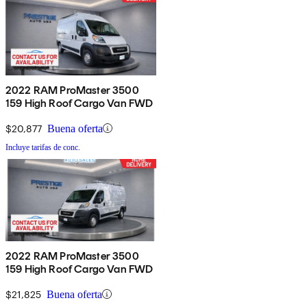
2022 RAM ProMaster 3500
159 High Roof Cargo Van FWD
$20,877
Buena oferta
Incluye tarifas de conc.
2022 RAM ProMaster 3500
159 High Roof Cargo Van FWD
$21,825
Buena oferta