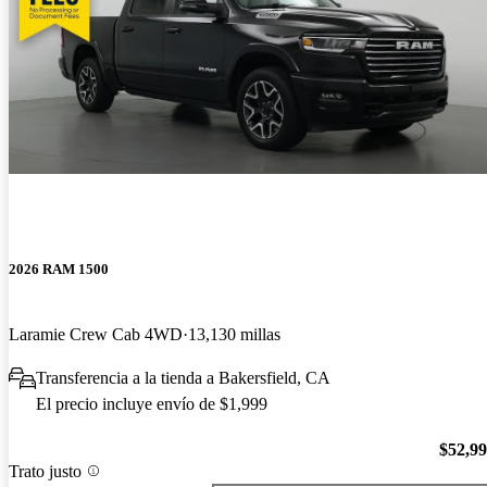
2026 RAM 1500
Laramie Crew Cab 4WD
13,130 millas
Transferencia a la tienda a Bakersfield, CA
El precio incluye envío de $1,999
$52,9
Trato justo