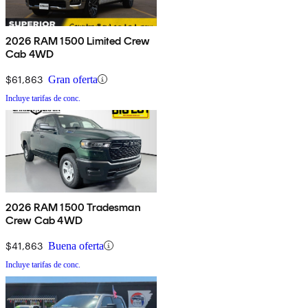
2026 RAM 1500 Limited Crew
Cab 4WD
$61,863
Gran oferta
Incluye tarifas de conc.
2026 RAM 1500 Tradesman
Crew Cab 4WD
$41,863
Buena oferta
Incluye tarifas de conc.