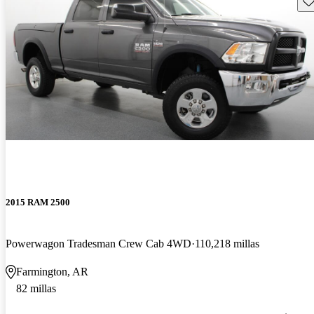
2015 RAM 2500
Powerwagon Tradesman Crew Cab 4WD
110,218 millas
Farmington, AR
82 millas