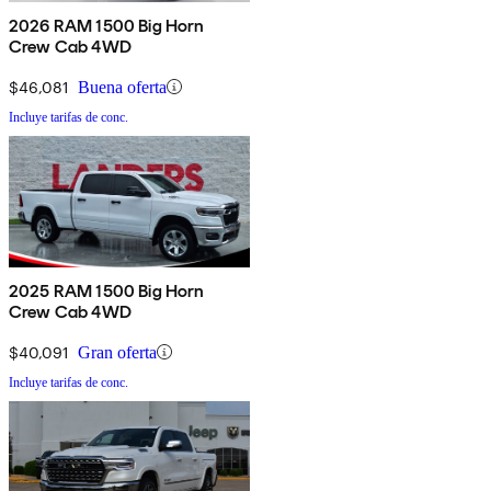
2026 RAM 1500 Big Horn
Crew Cab 4WD
$46,081
Buena oferta
Incluye tarifas de conc.
2025 RAM 1500 Big Horn
Crew Cab 4WD
$40,091
Gran oferta
Incluye tarifas de conc.