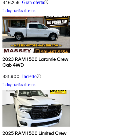
$46,256
Gran oferta
Incluye tarifas de conc.
2023 RAM 1500 Laramie Crew
Cab 4WD
$31,900
Incierto
Incluye tarifas de conc.
2025 RAM 1500 Limited Crew