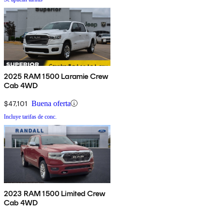
2025 RAM 1500 Laramie Crew
Cab 4WD
$47,101
Buena oferta
Incluye tarifas de conc.
2023 RAM 1500 Limited Crew
Cab 4WD