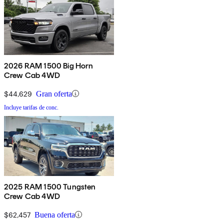
2026 RAM 1500 Big Horn
Crew Cab 4WD
$44,629
Gran oferta
Incluye tarifas de conc.
2025 RAM 1500 Tungsten
Crew Cab 4WD
$62,457
Buena oferta