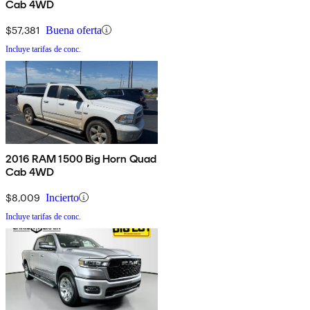
Cab 4WD
$57,381
Buena oferta
Incluye tarifas de conc.
2016 RAM 1500 Big Horn Quad
Cab 4WD
$8,009
Incierto
Incluye tarifas de conc.