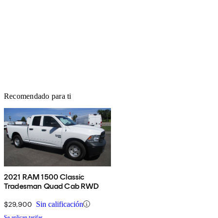
Recomendado para ti
2021 RAM 1500 Classic
Tradesman Quad Cab RWD
$29,900
Sin calificación
Se aplican tarifas