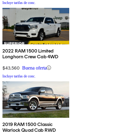
Incluye tarifas de conc.
2022 RAM 1500 Limited
Longhorn Crew Cab 4WD
$43,560
Buena oferta
Incluye tarifas de conc.
2019 RAM 1500 Classic
Warlock Quad Cab RWD