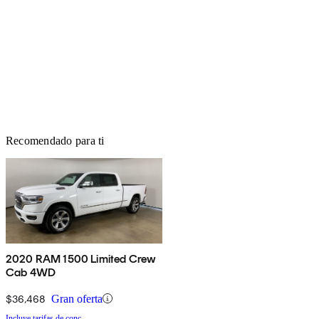
Recomendado para ti
2020 RAM 1500 Limited Crew
Cab 4WD
$36,468
Gran oferta
Incluye tarifas de conc.