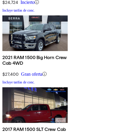
$24,724
Incierto
Incluye tarifas de conc.
2021 RAM 1500 Big Horn Crew
Cab 4WD
$27,400
Gran oferta
Incluye tarifas de conc.
2017 RAM 1500 SLT Crew Cab