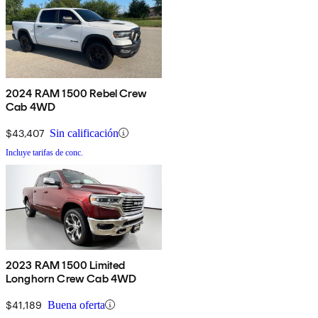
2024 RAM 1500 Rebel Crew
Cab 4WD
$43,407
Sin calificación
Incluye tarifas de conc.
2023 RAM 1500 Limited
Longhorn Crew Cab 4WD
$41,189
Buena oferta