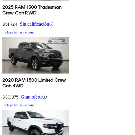
2025 RAM 1500 Tradesman
Crew Cab RWD
$31,724
Sin calificación
Incluye tarifas de conc.
2020 RAM 1500 Limited Crew
Cab 4WD
$30,375
Gran oferta
Incluye tarifas de conc.