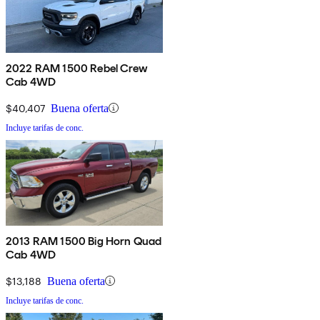
2022 RAM 1500 Rebel Crew
Cab 4WD
$40,407
Buena oferta
Incluye tarifas de conc.
2013 RAM 1500 Big Horn Quad
Cab 4WD
$13,188
Buena oferta
Incluye tarifas de conc.