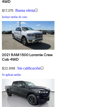
4WD
$17,375
Buena oferta
Incluye tarifas de conc.
2021 RAM 1500 Laramie Crew
Cab 4WD
$22,998
Sin calificación
Se aplican tarifas