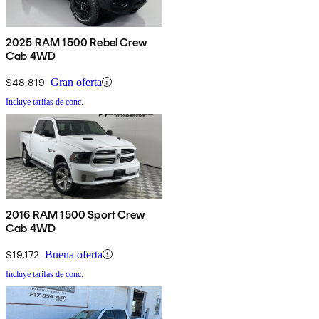
2025 RAM 1500 Rebel Crew
Cab 4WD
$48,819
Gran oferta
Incluye tarifas de conc.
2016 RAM 1500 Sport Crew
Cab 4WD
$19,172
Buena oferta
Incluye tarifas de conc.