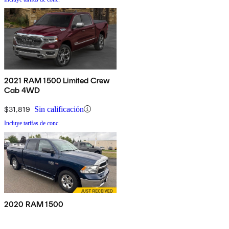
2021 RAM 1500 Limited Crew
Cab 4WD
$31,819
Sin calificación
Incluye tarifas de conc.
2020 RAM 1500