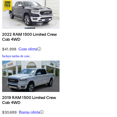
2022 RAM 1500 Limited Crew
Cab 4WD
$41,998
Gran oferta
Incluye tarifas de conc.
2019 RAM 1500 Limited Crew
Cab 4WD
$30,689
Buena oferta