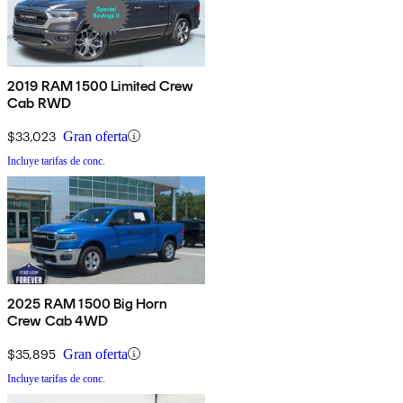
2019 RAM 1500 Limited Crew
Cab RWD
$33,023
Gran oferta
Incluye tarifas de conc.
2025 RAM 1500 Big Horn
Crew Cab 4WD
$35,895
Gran oferta
Incluye tarifas de conc.