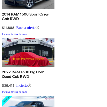
2014 RAM 1500 Sport Crew
Cab RWD
$11,888
Buena oferta
Incluye tarifas de conc.
2022 RAM 1500 Big Horn
Quad Cab RWD
$36,413
Incierto
Incluye tarifas de conc.