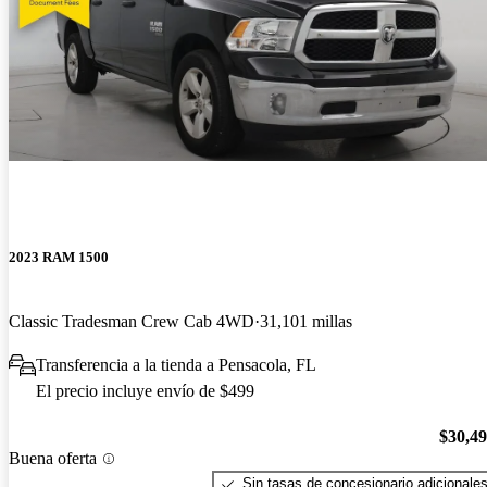
2023 RAM 1500
Classic Tradesman Crew Cab 4WD
31,101 millas
Transferencia a la tienda a Pensacola, FL
El precio incluye envío de $499
$30,4
Buena oferta
Sin tasas de concesionario adicionale