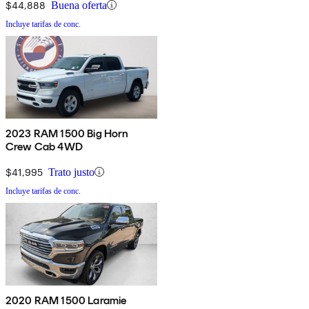
$44,888
Buena oferta
Incluye tarifas de conc.
2023 RAM 1500 Big Horn
Crew Cab 4WD
$41,995
Trato justo
Incluye tarifas de conc.
2020 RAM 1500 Laramie