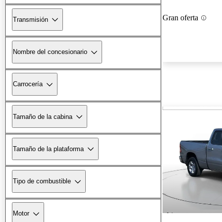
Gran oferta
Transmisión
Nombre del concesionario
Carrocería
Tamaño de la cabina
Tamaño de la plataforma
Tipo de combustible
Motor