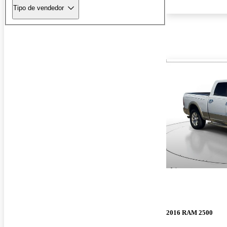
Tipo de vendedor
2016 RAM 2500