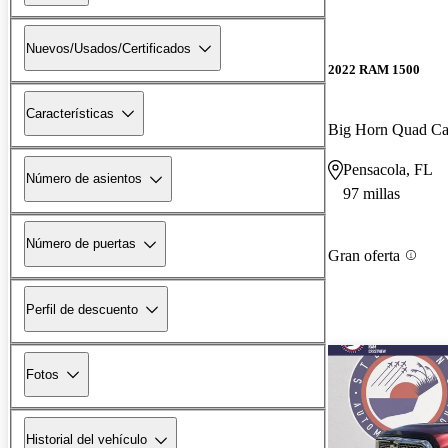
Nuevos/Usados/Certificados
2022 RAM 1500
Características
Big Horn Quad 
Pensacola, FL
Número de asientos
97 millas
Número de puertas
Gran oferta
Perfil de descuento
Fotos
Historial del vehículo