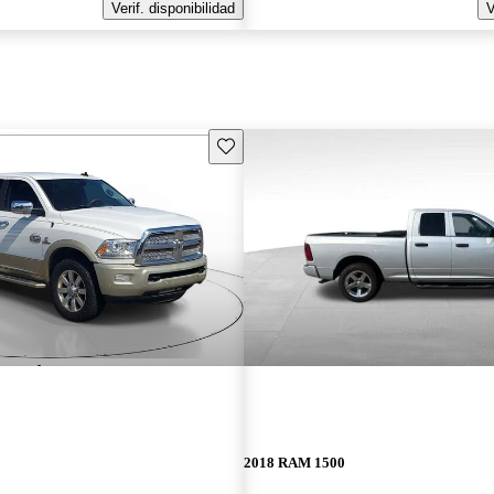
Verif. disponibilidad
V
Guarda este Aviso
2018 RAM 1500