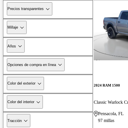
Precios transparentes
Millaje
Años
Opciones de compra en línea
Color del exterior
2024 RAM 1500
Classic Warlock 
Color del interior
Pensacola, FL
97 millas
Tracción