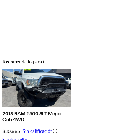
Recomendado para ti
2018 RAM 2500 SLT Mega
Cab 4WD
$30,995
Sin calificación
Se aplican tarifas