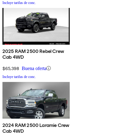
Incluye tarifas de conc.
2025 RAM 2500 Rebel Crew
Cab 4WD
$65,398
Buena oferta
Incluye tarifas de conc.
2024 RAM 2500 Laramie Crew
Cab 4WD