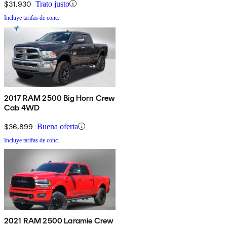
$31,930
Trato justo
Incluye tarifas de conc.
2017 RAM 2500 Big Horn Crew
Cab 4WD
$36,899
Buena oferta
Incluye tarifas de conc.
2021 RAM 2500 Laramie Crew