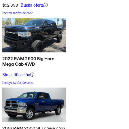
$52,698
Buena oferta
Incluye tarifas de conc.
2022 RAM 2500 Big Horn
Mega Cab 4WD
Sin calificación
Incluye tarifas de conc.
2016 RAM 2500 SLT Crew Cab