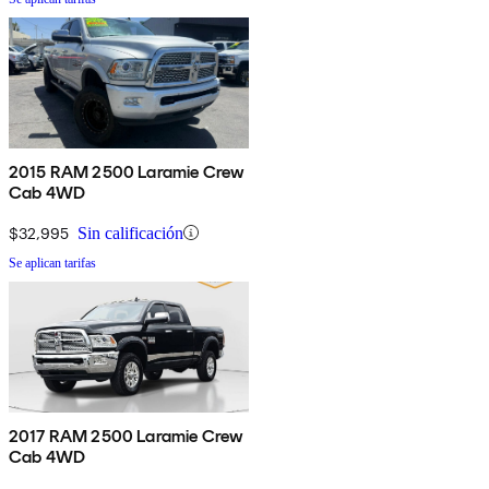
2015 RAM 2500 Laramie Crew
Cab 4WD
$32,995
Sin calificación
Se aplican tarifas
2017 RAM 2500 Laramie Crew
Cab 4WD