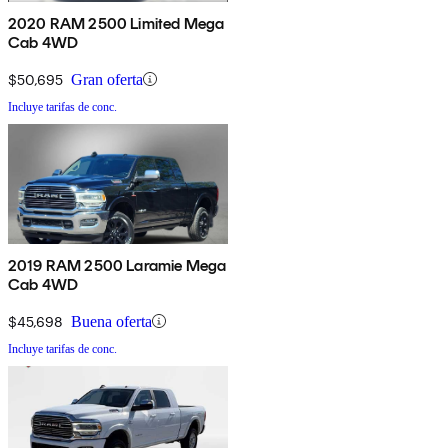
2020 RAM 2500 Limited Mega
Cab 4WD
$50,695
Gran oferta
Incluye tarifas de conc.
2019 RAM 2500 Laramie Mega
Cab 4WD
$45,698
Buena oferta
Incluye tarifas de conc.