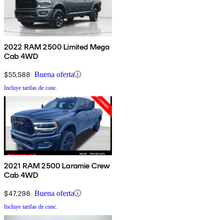
2022 RAM 2500 Limited Mega
Cab 4WD
$55,588
Buena oferta
Incluye tarifas de conc.
2021 RAM 2500 Laramie Crew
Cab 4WD
$47,298
Buena oferta
Incluye tarifas de conc.