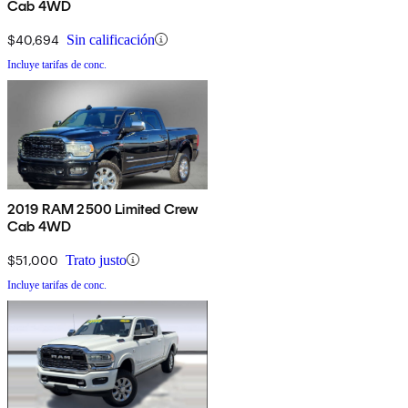
Cab 4WD
$40,694
Sin calificación
Incluye tarifas de conc.
2019 RAM 2500 Limited Crew
Cab 4WD
$51,000
Trato justo
Incluye tarifas de conc.