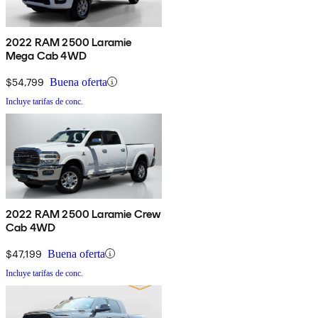
2022 RAM 2500 Laramie
Mega Cab 4WD
$54,799
Buena oferta
Incluye tarifas de conc.
2022 RAM 2500 Laramie Crew
Cab 4WD
$47,199
Buena oferta
Incluye tarifas de conc.