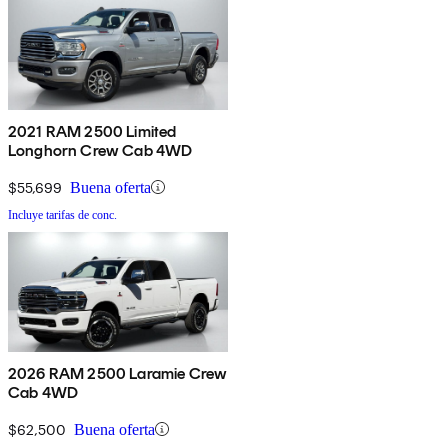
2021 RAM 2500 Limited
Longhorn Crew Cab 4WD
$55,699
Buena oferta
Incluye tarifas de conc.
2026 RAM 2500 Laramie Crew
Cab 4WD
$62,500
Buena oferta