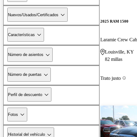
Nuevos/Usados/Certificados
2025 RAM 1500
Características
Laramie Crew Ca
Louisville, KY
Número de asientos
82 millas
Número de puertas
Trato justo
Perfil de descuento
Fotos
Historial del vehículo