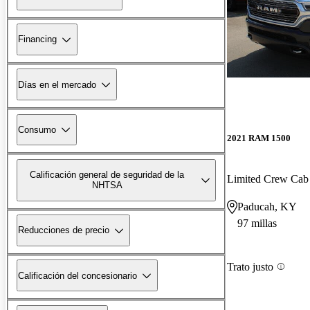
Financing
Días en el mercado
Consumo
2021 RAM 1500
Calificación general de seguridad de la
Limited Crew Ca
NHTSA
Paducah, KY
97 millas
Reducciones de precio
Trato justo
Calificación del concesionario