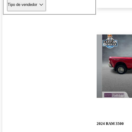
Tipo de vendedor
2024 RAM 3500