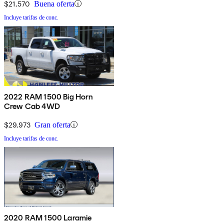
$21,570
Buena oferta
Incluye tarifas de conc.
2022 RAM 1500 Big Horn
Crew Cab 4WD
$29,973
Gran oferta
Incluye tarifas de conc.
2020 RAM 1500 Laramie