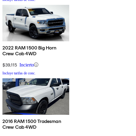
2022 RAM 1500 Big Horn
Crew Cab 4WD
$39,115
Incierto
Incluye tarifas de conc.
2016 RAM 1500 Tradesman
Crew Cab 4WD