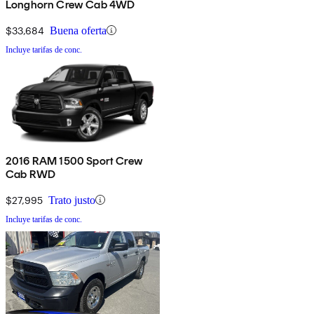
Longhorn Crew Cab 4WD
$33,684
Buena oferta
Incluye tarifas de conc.
2016 RAM 1500 Sport Crew
Cab RWD
$27,995
Trato justo
Incluye tarifas de conc.