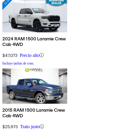
2024 RAM 1500 Laramie Crew
Cab 4WD
$47,073
Precio alto
Incluye tarifas de conc.
2015 RAM 1500 Laramie Crew
Cab 4WD
$25,973
Trato justo