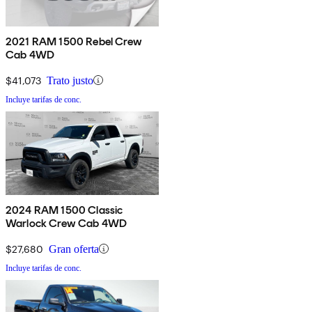
2021 RAM 1500 Rebel Crew
Cab 4WD
$41,073
Trato justo
Incluye tarifas de conc.
2024 RAM 1500 Classic
Warlock Crew Cab 4WD
$27,680
Gran oferta
Incluye tarifas de conc.