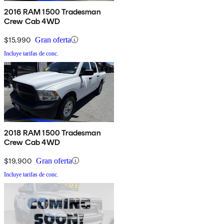
2016 RAM 1500 Tradesman
Crew Cab 4WD
$15,990
Gran oferta
Incluye tarifas de conc.
2018 RAM 1500 Tradesman
Crew Cab 4WD
$19,900
Gran oferta
Incluye tarifas de conc.