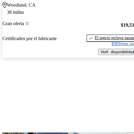
Woodland, CA
38 millas
Gran oferta
$19,5
El precio incluye tasa
Certificados por el fabricante
$383/mes es
Verif. disponibilidad