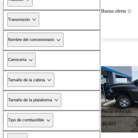
Buena oferta
Transmisión
Nombre del concesionario
Carrocería
Tamaño de la cabina
Tamaño de la plataforma
Precio reducido
Tipo de combustible
-$1,021