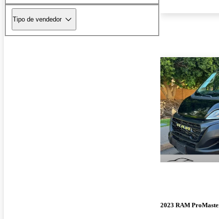
Tipo de vendedor
2023 RAM ProMaste