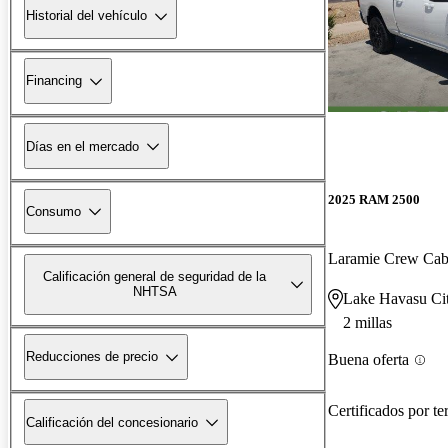
Historial del vehículo
Financing
Días en el mercado
2025 RAM 2500
Consumo
Laramie Crew Ca
Calificación general de seguridad de la
NHTSA
Lake Havasu Ci
2 millas
Reducciones de precio
Buena oferta
Certificados por te
Calificación del concesionario