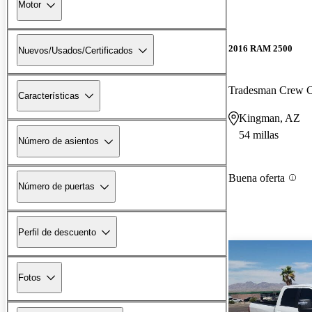
Motor
2016 RAM 2500
Nuevos/Usados/Certificados
Tradesman Crew
Características
Kingman, AZ
54 millas
Número de asientos
Buena oferta
Número de puertas
Perfil de descuento
Fotos