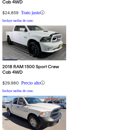
Cab 4WD
$24,859
Trato justo
Incluye tarifas de conc.
2018 RAM 1500 Sport Crew
Cab 4WD
$29,980
Precio alto
Incluye tarifas de conc.