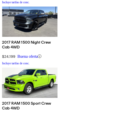
Incluye tarifas de conc.
2017 RAM 1500 Night Crew
Cab 4WD
$24,199
Buena oferta
Incluye tarifas de conc.
2017 RAM 1500 Sport Crew
Cab 4WD