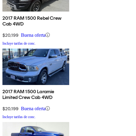
2017 RAM 1500 Rebel Crew
Cab 4WD
$20,199
Buena oferta
Incluye tarifas de conc.
2017 RAM 1500 Laramie
Limited Crew Cab 4WD
$20,199
Buena oferta
Incluye tarifas de conc.