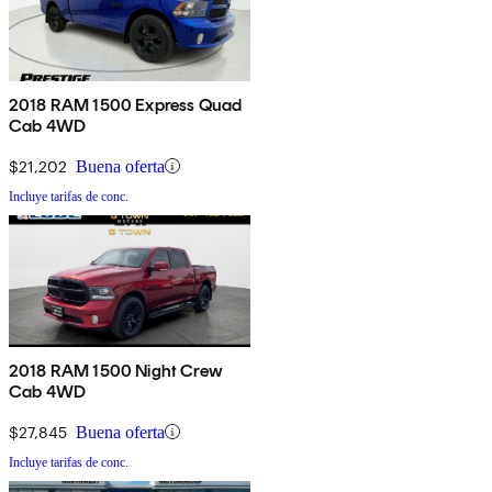
2018 RAM 1500 Express Quad
Cab 4WD
$21,202
Buena oferta
Incluye tarifas de conc.
2018 RAM 1500 Night Crew
Cab 4WD
$27,845
Buena oferta
Incluye tarifas de conc.