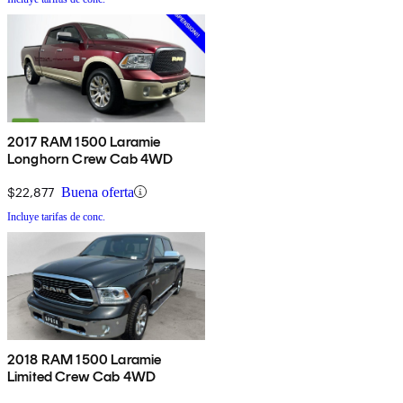
2017 RAM 1500 Laramie
Longhorn Crew Cab 4WD
$22,877
Buena oferta
Incluye tarifas de conc.
2018 RAM 1500 Laramie
Limited Crew Cab 4WD