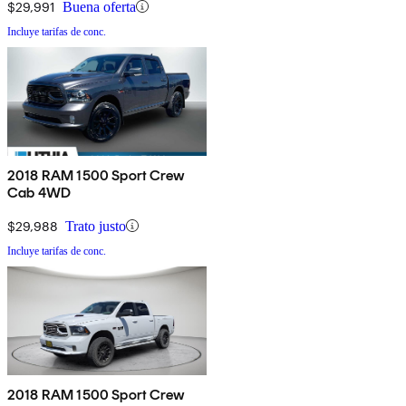
$29,991
Buena oferta
Incluye tarifas de conc.
2018 RAM 1500 Sport Crew
Cab 4WD
$29,988
Trato justo
Incluye tarifas de conc.
2018 RAM 1500 Sport Crew