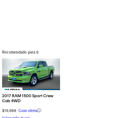
Recomendado para ti
2017 RAM 1500 Sport Crew
Cab 4WD
$19,988
Gran oferta
Incluye tarifas de conc.