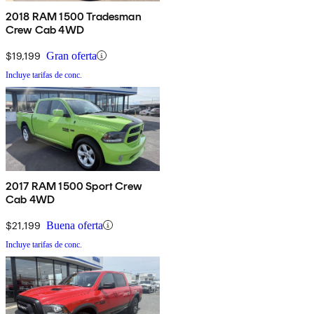
2018 RAM 1500 Tradesman
Crew Cab 4WD
$19,199
Gran oferta
Incluye tarifas de conc.
2017 RAM 1500 Sport Crew
Cab 4WD
$21,199
Buena oferta
Incluye tarifas de conc.