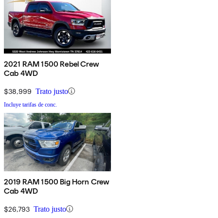
2021 RAM 1500 Rebel Crew
Cab 4WD
$38,999
Trato justo
Incluye tarifas de conc.
2019 RAM 1500 Big Horn Crew
Cab 4WD
$26,793
Trato justo