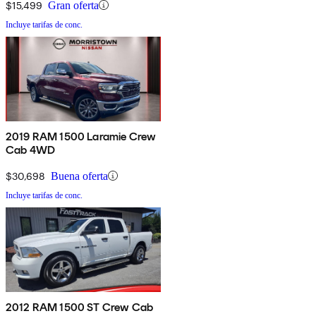
$15,499
Gran oferta
Incluye tarifas de conc.
2019 RAM 1500 Laramie Crew
Cab 4WD
$30,698
Buena oferta
Incluye tarifas de conc.
2012 RAM 1500 ST Crew Cab