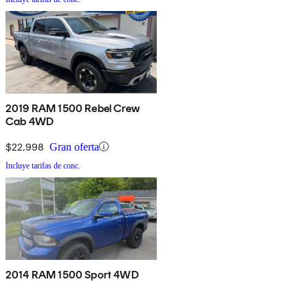
2019 RAM 1500 Rebel Crew
Cab 4WD
$22,998
Gran oferta
Incluye tarifas de conc.
2014 RAM 1500 Sport 4WD