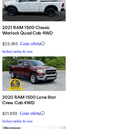
2021 RAM 1500 Classic
Warlock Quad Cab 4WD
$23,365
Gran oferta
Incluye tarifas de conc.
2020 RAM 1500 Lone Star
Crew Cab 4WD
$21,650
Gran oferta
Incluye tarifas de conc.