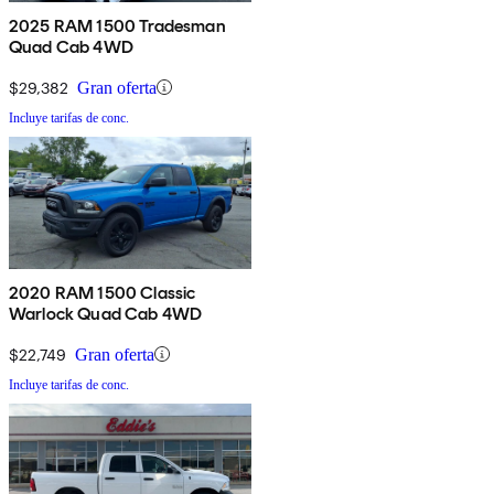
2025 RAM 1500 Tradesman
Quad Cab 4WD
$29,382
Gran oferta
Incluye tarifas de conc.
2020 RAM 1500 Classic
Warlock Quad Cab 4WD
$22,749
Gran oferta
Incluye tarifas de conc.