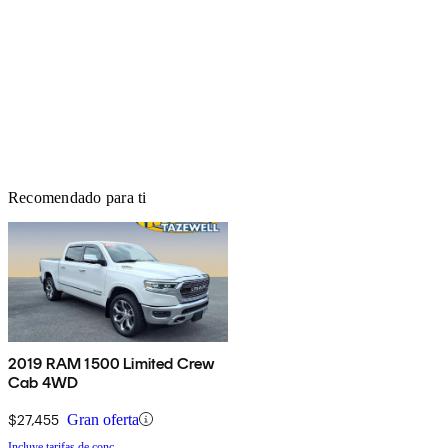
Recomendado para ti
2019 RAM 1500 Limited Crew
Cab 4WD
$27,455
Gran oferta
Incluye tarifas de conc.