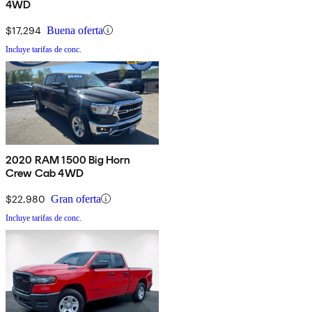
4WD
$17,294
Buena oferta
Incluye tarifas de conc.
2020 RAM 1500 Big Horn
Crew Cab 4WD
$22,980
Gran oferta
Incluye tarifas de conc.