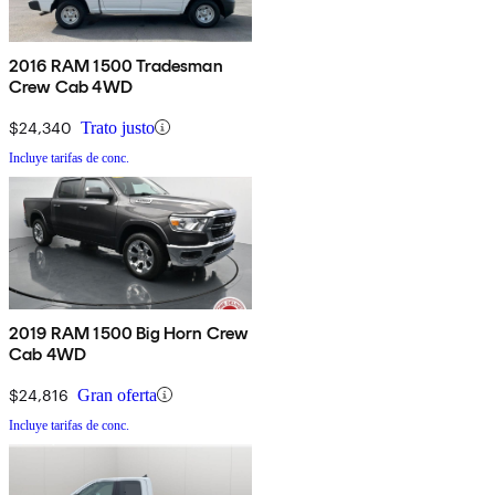
2016 RAM 1500 Tradesman
Crew Cab 4WD
$24,340
Trato justo
Incluye tarifas de conc.
2019 RAM 1500 Big Horn Crew
Cab 4WD
$24,816
Gran oferta
Incluye tarifas de conc.