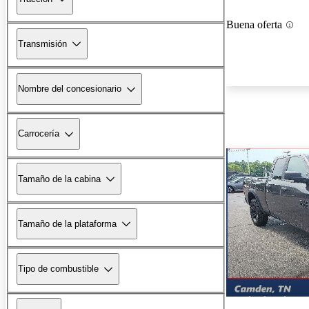
Buena oferta
Transmisión
Nombre del concesionario
Carrocería
Tamaño de la cabina
Tamaño de la plataforma
Tipo de combustible