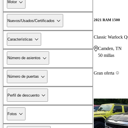
Motor
2021 RAM 1500
Nuevos/Usados/Certificados
Classic Warlock 
Características
Camden, TN
50 millas
Número de asientos
Gran oferta
Número de puertas
Perfil de descuento
Fotos