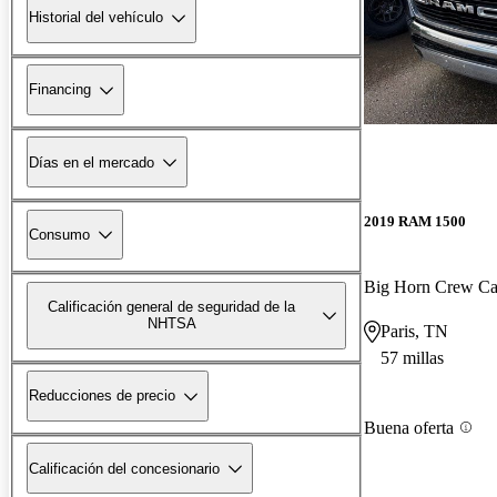
Historial del vehículo
Financing
Días en el mercado
2019 RAM 1500
Consumo
Big Horn Crew C
Calificación general de seguridad de la
NHTSA
Paris, TN
57 millas
Reducciones de precio
Buena oferta
Calificación del concesionario