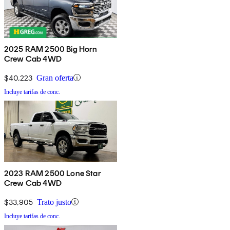
2025 RAM 2500 Big Horn
Crew Cab 4WD
$40,223
Gran oferta
Incluye tarifas de conc.
2023 RAM 2500 Lone Star
Crew Cab 4WD
$33,905
Trato justo
Incluye tarifas de conc.