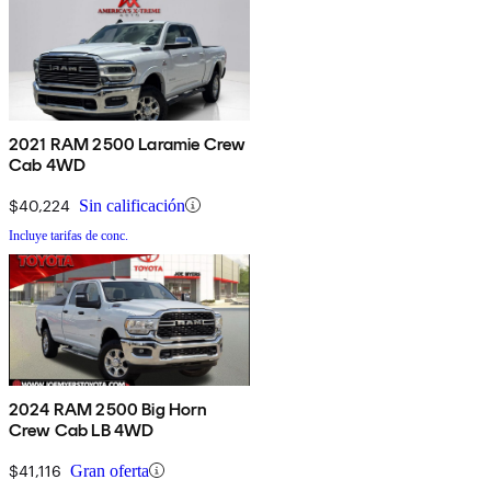
2021 RAM 2500 Laramie Crew
Cab 4WD
$40,224
Sin calificación
Incluye tarifas de conc.
2024 RAM 2500 Big Horn
Crew Cab LB 4WD
$41,116
Gran oferta