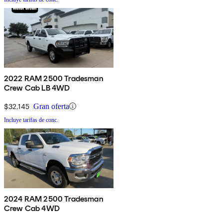
2022 RAM 2500 Tradesman
Crew Cab LB 4WD
$32,145
Gran oferta
Incluye tarifas de conc.
2024 RAM 2500 Tradesman
Crew Cab 4WD