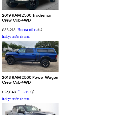
2019 RAM 2500 Tradesman
Crew Cab 4WD
$36,213
Buena oferta
Incluye tarifas de conc.
2018 RAM 2500 Power Wagon
Crew Cab 4WD
$25,049
Incierto
Incluye tarifas de conc.