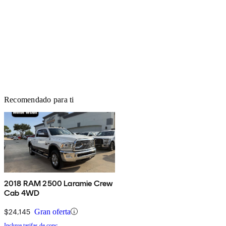
Recomendado para ti
2018 RAM 2500 Laramie Crew
Cab 4WD
$24,145
Gran oferta
Incluye tarifas de conc.