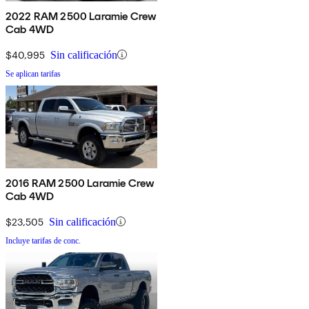
2022 RAM 2500 Laramie Crew
Cab 4WD
$40,995
Sin calificación
Se aplican tarifas
2016 RAM 2500 Laramie Crew
Cab 4WD
$23,505
Sin calificación
Incluye tarifas de conc.