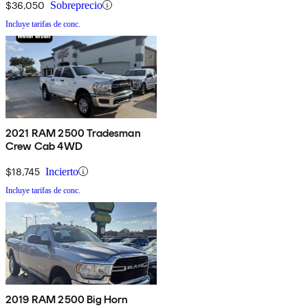
$36,050
Sobreprecio
Incluye tarifas de conc.
2021 RAM 2500 Tradesman
Crew Cab 4WD
$18,745
Incierto
Incluye tarifas de conc.
2019 RAM 2500 Big Horn