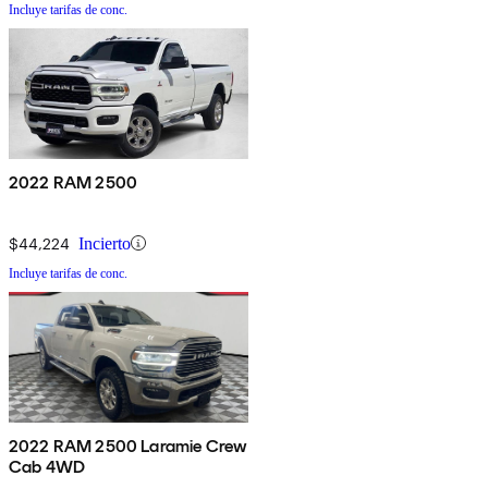
Incluye tarifas de conc.
2022 RAM 2500
$44,224
Incierto
Incluye tarifas de conc.
2022 RAM 2500 Laramie Crew
Cab 4WD