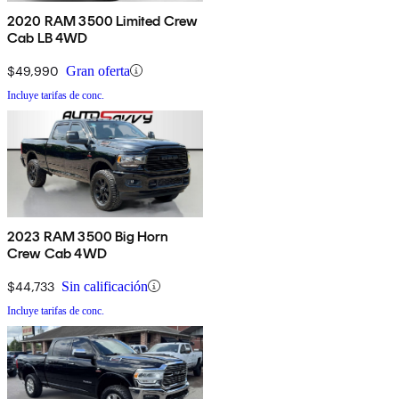
2020 RAM 3500 Limited Crew
Cab LB 4WD
$49,990
Gran oferta
Incluye tarifas de conc.
2023 RAM 3500 Big Horn
Crew Cab 4WD
$44,733
Sin calificación
Incluye tarifas de conc.