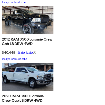
Incluye tarifas de conc.
2012 RAM 3500 Laramie Crew
Cab LB DRW 4WD
$40,448
Trato justo
Incluye tarifas de conc.
2020 RAM 3500 Laramie
Crew Cab LB DRW 4WD