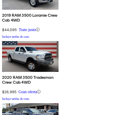
2019 RAM 3500 Laramie Crew
Cab 4WD
$44,095
Trato justo
Incluye tarifas de conc.
2020 RAM 3500 Tradesman
Crew Cab 4WD
$26,995
Gran oferta
Incluye tarifas de conc.