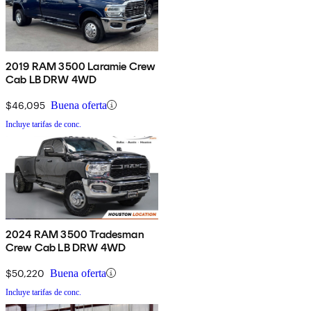
2019 RAM 3500 Laramie Crew
Cab LB DRW 4WD
$46,095
Buena oferta
Incluye tarifas de conc.
2024 RAM 3500 Tradesman
Crew Cab LB DRW 4WD
$50,220
Buena oferta
Incluye tarifas de conc.