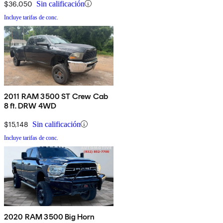
$36,050
Sin calificación
Incluye tarifas de conc.
2011 RAM 3500 ST Crew Cab
8 ft. DRW 4WD
$15,148
Sin calificación
Incluye tarifas de conc.
2020 RAM 3500 Big Horn