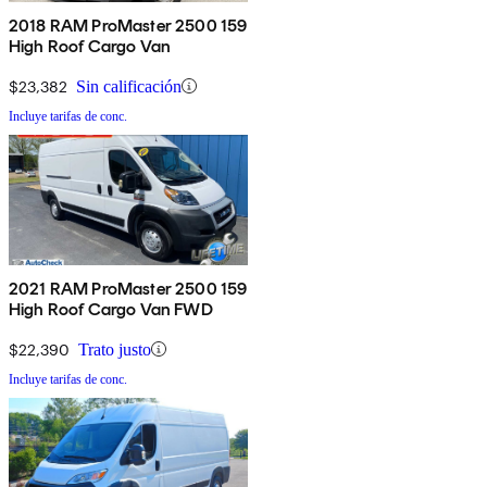
2018 RAM ProMaster 2500 159
High Roof Cargo Van
$23,382
Sin calificación
Incluye tarifas de conc.
2021 RAM ProMaster 2500 159
High Roof Cargo Van FWD
$22,390
Trato justo
Incluye tarifas de conc.