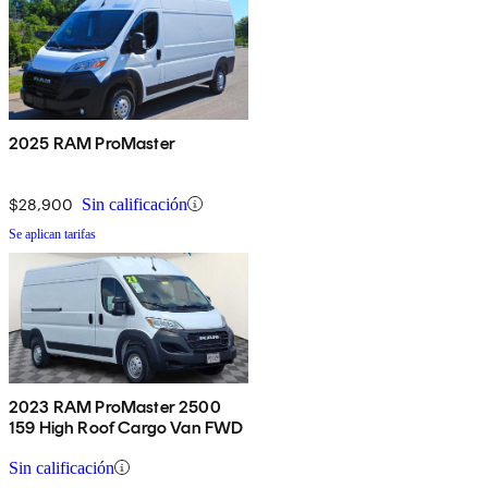
2025 RAM ProMaster
$28,900
Sin calificación
Se aplican tarifas
2023 RAM ProMaster 2500
159 High Roof Cargo Van FWD
Sin calificación