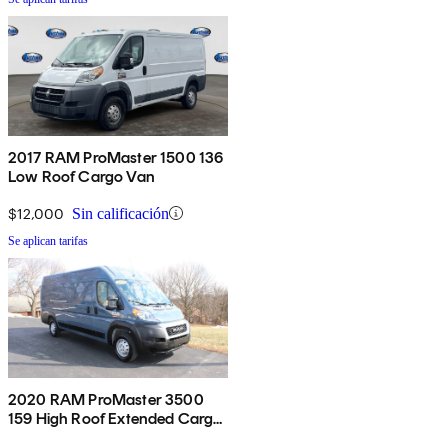
2017 RAM ProMaster 1500 136
Low Roof Cargo Van
$12,000
Sin calificación
Se aplican tarifas
2020 RAM ProMaster 3500
159 High Roof Extended Cargo
Van FWD