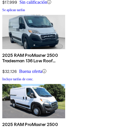
$17,999
Sin calificación
Se aplican tarifas
2025 RAM ProMaster 2500
Tradesman 136 Low Roof
Cargo Van FWD
$32,126
Buena oferta
Incluye tarifas de conc.
2025 RAM ProMaster 2500