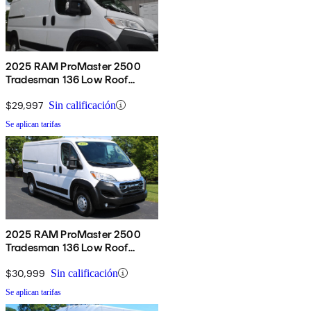
2025 RAM ProMaster 2500
Tradesman 136 Low Roof
Cargo Van FWD
$29,997
Sin calificación
Se aplican tarifas
2025 RAM ProMaster 2500
Tradesman 136 Low Roof
Cargo Van FWD
$30,999
Sin calificación
Se aplican tarifas