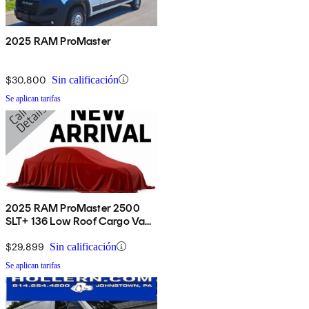
2025 RAM ProMaster
$30,800
Sin calificación
Se aplican tarifas
2025 RAM ProMaster 2500
SLT+ 136 Low Roof Cargo Van
FWD
$29,899
Sin calificación
Se aplican tarifas