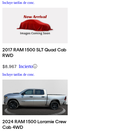
Incluye tarifas de conc.
2017 RAM 1500 SLT Quad Cab
RWD
$8,967
Incierto
Incluye tarifas de conc.
2024 RAM 1500 Laramie Crew
Cab 4WD