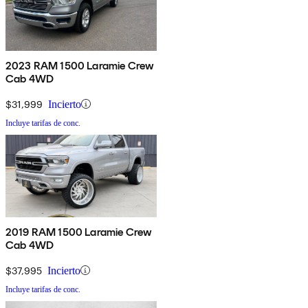
2023 RAM 1500 Laramie Crew
Cab 4WD
$31,999
Incierto
Incluye tarifas de conc.
2019 RAM 1500 Laramie Crew
Cab 4WD
$37,995
Incierto
Incluye tarifas de conc.