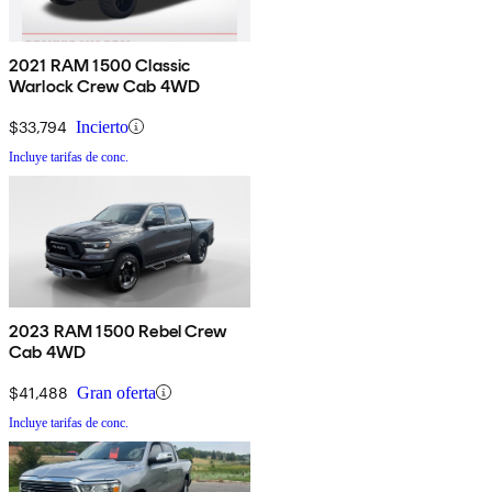
2021 RAM 1500 Classic
Warlock Crew Cab 4WD
$33,794
Incierto
Incluye tarifas de conc.
2023 RAM 1500 Rebel Crew
Cab 4WD
$41,488
Gran oferta
Incluye tarifas de conc.