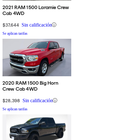
2021 RAM 1500 Laramie Crew
Cab 4WD
$37,644
Sin calificación
Se aplican tarifas
2020 RAM 1500 Big Horn
Crew Cab 4WD
$28,398
Sin calificación
Se aplican tarifas