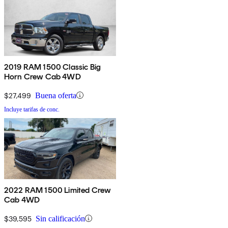
2019 RAM 1500 Classic Big
Horn Crew Cab 4WD
$27,499
Buena oferta
Incluye tarifas de conc.
2022 RAM 1500 Limited Crew
Cab 4WD
$39,595
Sin calificación