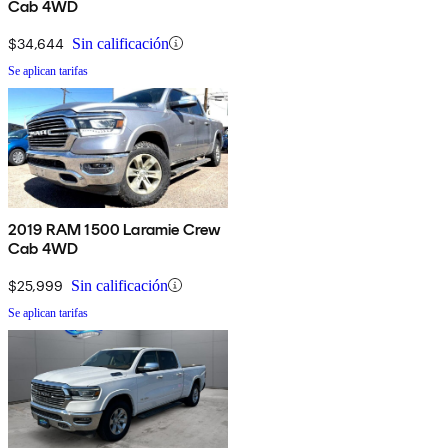
Cab 4WD
$34,644
Sin calificación
Se aplican tarifas
2019 RAM 1500 Laramie Crew
Cab 4WD
$25,999
Sin calificación
Se aplican tarifas