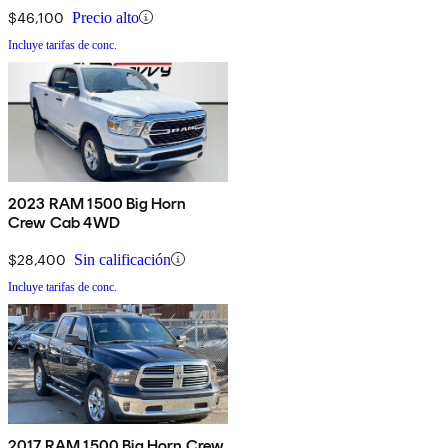
$46,100
Precio alto
Incluye tarifas de conc.
2023 RAM 1500 Big Horn
Crew Cab 4WD
$28,400
Sin calificación
Incluye tarifas de conc.
2017 RAM 1500 Big Horn Crew