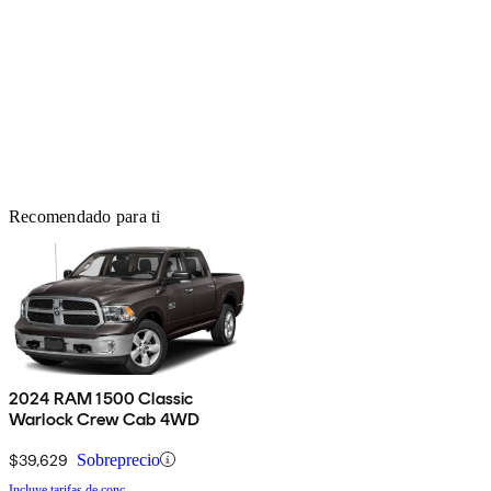
Recomendado para ti
2024 RAM 1500 Classic
Warlock Crew Cab 4WD
$39,629
Sobreprecio
Incluye tarifas de conc.