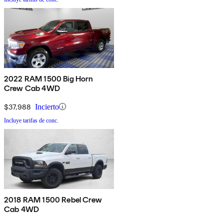
2022 RAM 1500 Big Horn
Crew Cab 4WD
$37,988
Incierto
Incluye tarifas de conc.
2018 RAM 1500 Rebel Crew
Cab 4WD