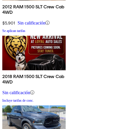
2012 RAM 1500 SLT Crew Cab
4WD
$5,901
Sin calificación
Se aplican tarifas
2018 RAM 1500 SLT Crew Cab
4WD
Sin calificación
Incluye tarifas de conc.