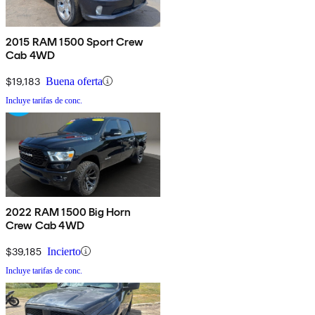
2015 RAM 1500 Sport Crew
Cab 4WD
$19,183
Buena oferta
Incluye tarifas de conc.
2022 RAM 1500 Big Horn
Crew Cab 4WD
$39,185
Incierto
Incluye tarifas de conc.