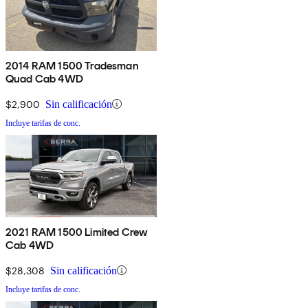
2014 RAM 1500 Tradesman
Quad Cab 4WD
$2,900
Sin calificación
Incluye tarifas de conc.
2021 RAM 1500 Limited Crew
Cab 4WD
$28,308
Sin calificación
Incluye tarifas de conc.