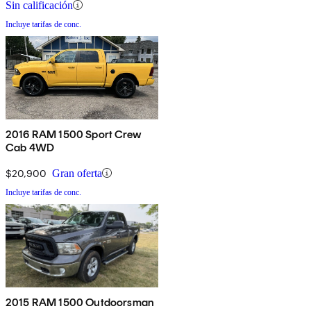
Sin calificación
Incluye tarifas de conc.
2016 RAM 1500 Sport Crew
Cab 4WD
$20,900
Gran oferta
Incluye tarifas de conc.
2015 RAM 1500 Outdoorsman