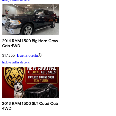
2014 RAM 1500 Big Horn Crew
Cab 4WD
$17,255
Buena oferta
Incluye tarifas de conc.
2013 RAM 1500 SLT Quad Cab
4WD