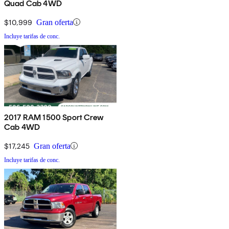
Quad Cab 4WD
$10,999
Gran oferta
Incluye tarifas de conc.
2017 RAM 1500 Sport Crew
Cab 4WD
$17,245
Gran oferta
Incluye tarifas de conc.