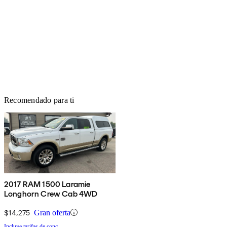
Recomendado para ti
2017 RAM 1500 Laramie
Longhorn Crew Cab 4WD
$14,275
Gran oferta
Incluye tarifas de conc.