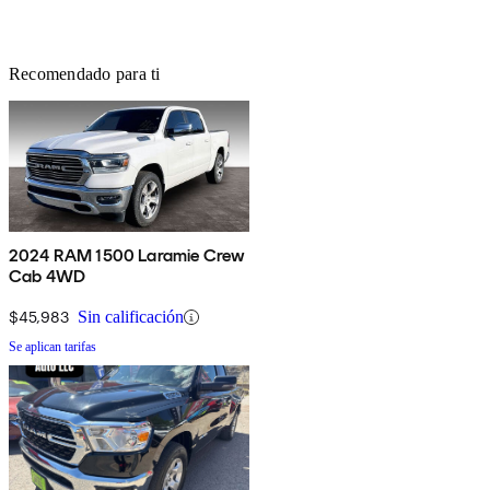
Recomendado para ti
2024 RAM 1500 Laramie Crew
Cab 4WD
$45,983
Sin calificación
Se aplican tarifas