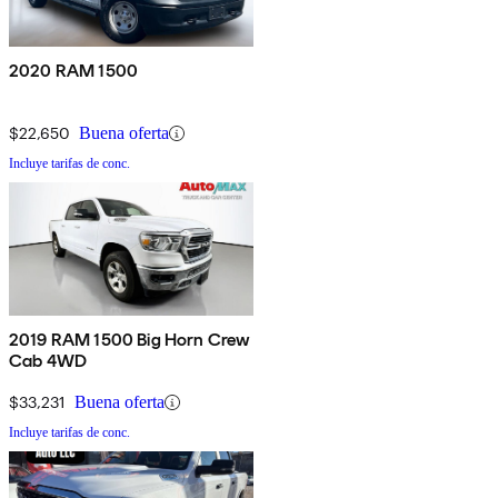
2020 RAM 1500
$22,650
Buena oferta
Incluye tarifas de conc.
2019 RAM 1500 Big Horn Crew
Cab 4WD
$33,231
Buena oferta
Incluye tarifas de conc.