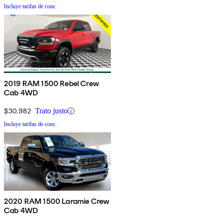
Incluye tarifas de conc.
2019 RAM 1500 Rebel Crew
Cab 4WD
$30,982
Trato justo
Incluye tarifas de conc.
2020 RAM 1500 Laramie Crew
Cab 4WD