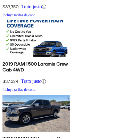
$33,750
Trato justo
Incluye tarifas de conc.
2019 RAM 1500 Laramie Crew
Cab 4WD
$37,324
Trato justo
Incluye tarifas de conc.