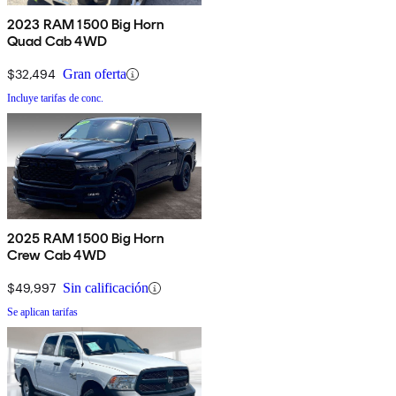
2023 RAM 1500 Big Horn
Quad Cab 4WD
$32,494
Gran oferta
Incluye tarifas de conc.
2025 RAM 1500 Big Horn
Crew Cab 4WD
$49,997
Sin calificación
Se aplican tarifas