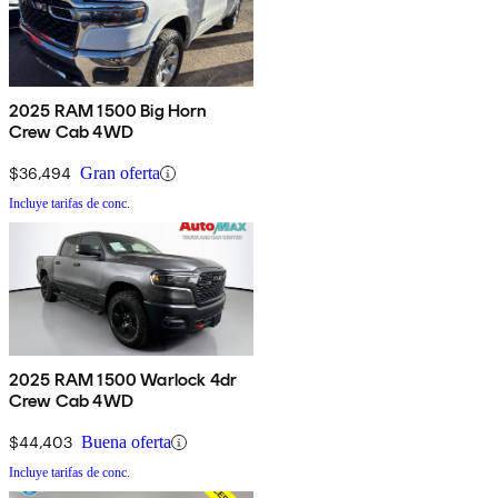
2025 RAM 1500 Big Horn
Crew Cab 4WD
$36,494
Gran oferta
Incluye tarifas de conc.
2025 RAM 1500 Warlock 4dr
Crew Cab 4WD
$44,403
Buena oferta
Incluye tarifas de conc.