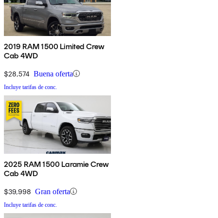
2019 RAM 1500 Limited Crew
Cab 4WD
$28,574
Buena oferta
Incluye tarifas de conc.
2025 RAM 1500 Laramie Crew
Cab 4WD
$39,998
Gran oferta
Incluye tarifas de conc.