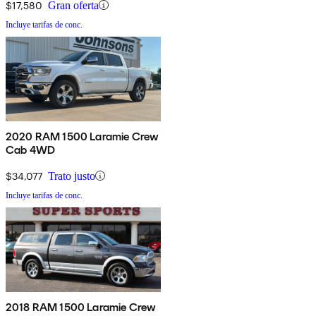
$17,580
Gran oferta
Incluye tarifas de conc.
2020 RAM 1500 Laramie Crew
Cab 4WD
$34,077
Trato justo
Incluye tarifas de conc.
2018 RAM 1500 Laramie Crew