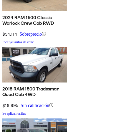
2024 RAM 1500 Classic
Warlock Crew Cab RWD
$34,114
Sobreprecio
Incluye tarifas de conc.
2018 RAM 1500 Tradesman
Quad Cab 4WD
$16,995
Sin calificación
Se aplican tarifas