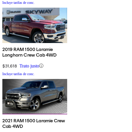
Incluye tarifas de conc.
2019 RAM 1500 Laramie
Longhorn Crew Cab 4WD
$31,618
Trato justo
Incluye tarifas de conc.
2021 RAM 1500 Laramie Crew
Cab 4WD