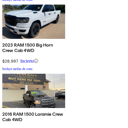
2023 RAM 1500 Big Horn
Crew Cab 4WD
$28,997
Incierto
Incluye tarifas de conc.
2016 RAM 1500 Laramie Crew
Cab 4WD