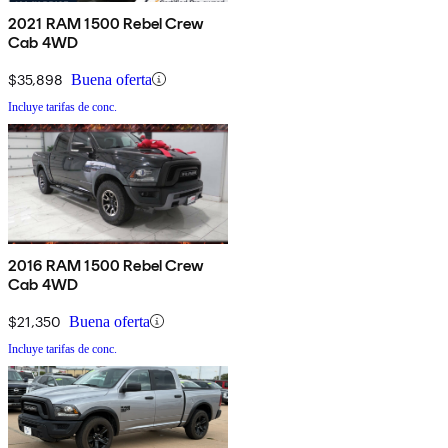
2021 RAM 1500 Rebel Crew
Cab 4WD
$35,898
Buena oferta
Incluye tarifas de conc.
2016 RAM 1500 Rebel Crew
Cab 4WD
$21,350
Buena oferta
Incluye tarifas de conc.