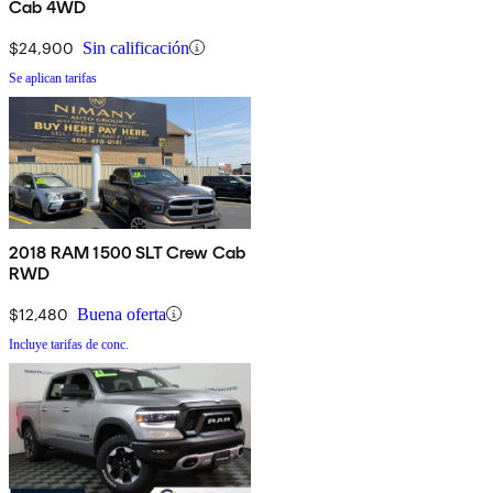
Cab 4WD
$24,900
Sin calificación
Se aplican tarifas
2018 RAM 1500 SLT Crew Cab
RWD
$12,480
Buena oferta
Incluye tarifas de conc.